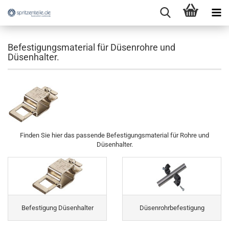
Befestigungsmaterial für Düsenrohre und
Düsenhalter.
Finden Sie hier das passende Befestigungsmaterial für Rohre und
Düsenhalter.
Befestigung Düsenhalter
Düsenrohrbefestigung