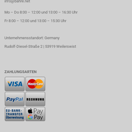
info@bahre.net
Mo – Do 8:00 – 12:00 und 13:00 – 16:30 Uhr
Fr 8:00 – 12:00 und 13:00 – 15:30 Uhr
Unternehmensstandort: Germany
Rudolf-Diesel-Straße 2 | 53919 Weilerswist
ZAHLUNGSARTEN