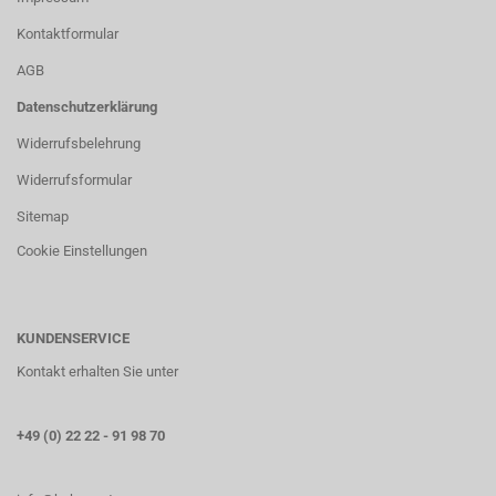
Kontaktformular
AGB
Datenschutzerklärung
Widerrufsbelehrung
Widerrufsformular
Sitemap
Cookie Einstellungen
KUNDENSERVICE
Kontakt erhalten Sie unter
+49 (0) 22 22 - 91 98 70