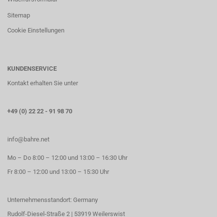
Sitemap
Cookie Einstellungen
KUNDENSERVICE
Kontakt erhalten Sie unter
+49 (0) 22 22 - 91 98 70
info@bahre.net
Mo – Do 8:00 – 12:00 und 13:00 – 16:30 Uhr
Fr 8:00 – 12:00 und 13:00 – 15:30 Uhr
Unternehmensstandort: Germany
Rudolf-Diesel-Straße 2 | 53919 Weilerswist