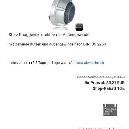
Storz Knaggenteil drehbar mit Außengewinde
mit Gewindestutzen und Außengewinde nach DIN ISO 228-1
Lieferzeit:
5-8 Tage bei Lagerware
(Ausland abweichend)
Unser Normalpreis 39,12 EUR
Ihr Preis ab 35,21 EUR
Shop-Rabatt 10%