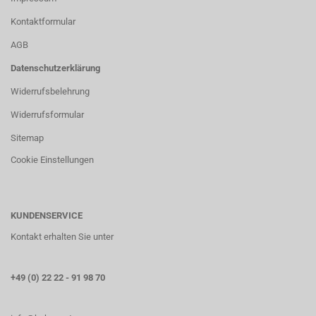
Kontaktformular
AGB
Datenschutzerklärung
Widerrufsbelehrung
Widerrufsformular
Sitemap
Cookie Einstellungen
KUNDENSERVICE
Kontakt erhalten Sie unter
+49 (0) 22 22 - 91 98 70