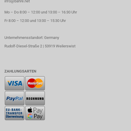
info@bahre.net
Mo – Do 8:00 – 12:00 und 13:00 – 16:30 Uhr
Fr 8:00 – 12:00 und 13:00 – 15:30 Uhr
Unternehmensstandort: Germany
Rudolf-Diesel-Straße 2 | 53919 Weilerswist
ZAHLUNGSARTEN