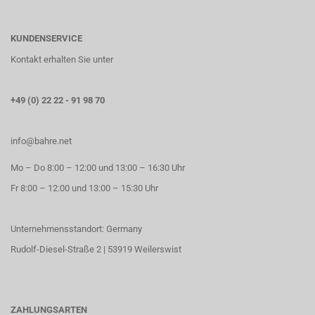
KUNDENSERVICE
Kontakt erhalten Sie unter
+49 (0) 22 22 - 91 98 70
info@bahre.net
Mo – Do 8:00 – 12:00 und 13:00 – 16:30 Uhr
Fr 8:00 – 12:00 und 13:00 – 15:30 Uhr
Unternehmensstandort: Germany
Rudolf-Diesel-Straße 2 | 53919 Weilerswist
ZAHLUNGSARTEN