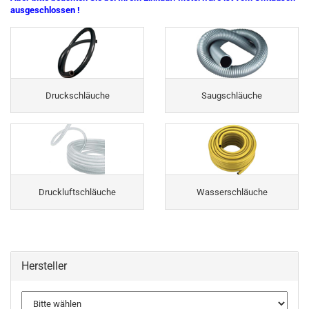
ausgeschlossen !
Druckschläuche
Saugschläuche
Druckluftschläuche
Wasserschläuche
Hersteller