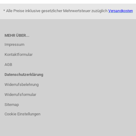
* Alle Preise inklusive gesetzlicher Mehrwertsteuer zuzüglich
Versandkosten
MEHR ÜBER...
Impressum
Kontaktformular
AGB
Datenschutzerklärung
Widerrufsbelehrung
Widerrufsformular
Sitemap
Cookie Einstellungen