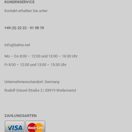
KUNDENSERVICE
Kontakt erhalten Sie unter
+49 (0) 22 22 - 91 98 70
info@bahre.net
Mo – Do 8:00 – 12:00 und 13:00 – 16:30 Uhr
Fr 8:00 – 12:00 und 13:00 – 15:30 Uhr
Unternehmensstandort: Germany
Rudolf-Diesel-Straße 2 | 53919 Weilerswist
ZAHLUNGSARTEN