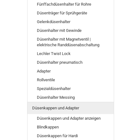
Fünffachdüsenhalter für Rohre
Düsenträger für Sprühgeräte
Gelenkdüsenhalter
Düsenhalter mit Gewinde
Düsenhalter mit Magnetventil |
elektrische Randdüsenabschaltung
Lechler Twist Lock
Düsenhalter pneumatisch
Adapter
Rollventile
Spezialdüsenhalter
Düsenhalter Messing
Düsenkappen und Adapter
Düsenkappen und Adapter anzeigen
Blindkappen
Düsenkappen für Hardi