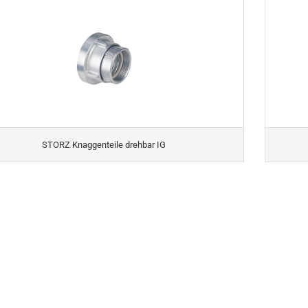
STORZ Knaggenteile drehbar IG