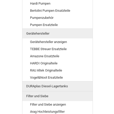
Hardi Pumpen
Bertolini Pumpen Ersatzteile
Pumpenzubehör
Pumpen Ersatzteile
Gerätehersteller
Gerätehersteller anzeigen
TEBBE Streuer Ersatzteile
Amazone Ersatzteile
HARDI Originalteile
RAU Altek Originalteile
Vogel&Noot Ersatzteile
DURAplas Diesel-Lagertanks
Filter und Siebe
Filter und Siebe anzeigen
Arag Hochleistungsfilter