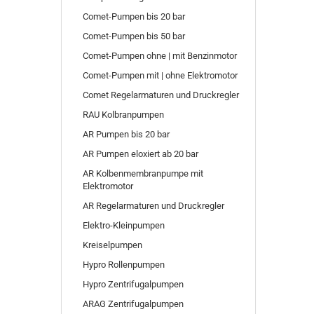
Comet-Pumpen bis 20 bar
Comet-Pumpen bis 50 bar
Comet-Pumpen ohne | mit Benzinmotor
Comet-Pumpen mit | ohne Elektromotor
Comet Regelarmaturen und Druckregler
RAU Kolbranpumpen
AR Pumpen bis 20 bar
AR Pumpen eloxiert ab 20 bar
AR Kolbenmembranpumpe mit
Elektromotor
AR Regelarmaturen und Druckregler
Elektro-Kleinpumpen
Kreiselpumpen
Hypro Rollenpumpen
Hypro Zentrifugalpumpen
ARAG Zentrifugalpumpen