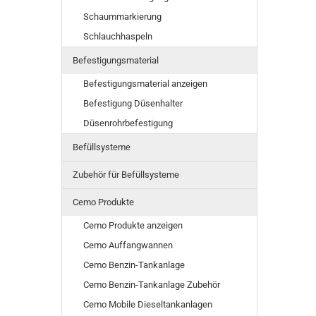
Schaummarkierung
Schlauchhaspeln
Befestigungsmaterial
Befestigungsmaterial anzeigen
Befestigung Düsenhalter
Düsenrohrbefestigung
Befüllsysteme
Zubehör für Befüllsysteme
Cemo Produkte
Cemo Produkte anzeigen
Cemo Auffangwannen
Cemo Benzin-Tankanlage
Cemo Benzin-Tankanlage Zubehör
Cemo Mobile Dieseltankanlagen