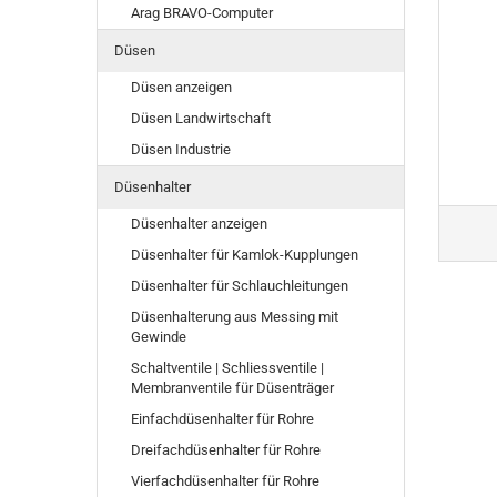
Arag BRAVO-Computer
Düsen
Düsen anzeigen
Düsen Landwirtschaft
Düsen Industrie
Düsenhalter
Düsenhalter anzeigen
Düsenhalter für Kamlok-Kupplungen
Düsenhalter für Schlauchleitungen
Düsenhalterung aus Messing mit
Gewinde
Schaltventile | Schliessventile |
Membranventile für Düsenträger
Einfachdüsenhalter für Rohre
Dreifachdüsenhalter für Rohre
Vierfachdüsenhalter für Rohre