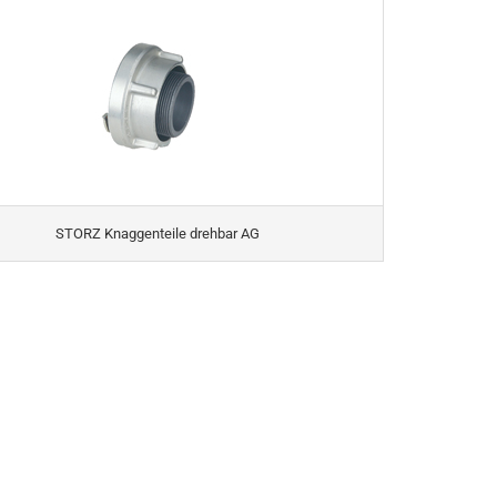
STORZ Knaggenteile drehbar AG