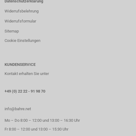
Datenschutzerklärung
Widerrufsbelehrung
Widerrufsformular
Sitemap
Cookie Einstellungen
KUNDENSERVICE
Kontakt erhalten Sie unter
+49 (0) 22 22 - 91 98 70
info@bahre.net
Mo – Do 8:00 – 12:00 und 13:00 – 16:30 Uhr
Fr 8:00 – 12:00 und 13:00 – 15:30 Uhr