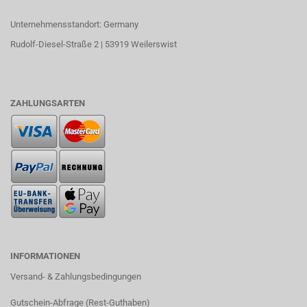
Unternehmensstandort: Germany
Rudolf-Diesel-Straße 2 | 53919 Weilerswist
ZAHLUNGSARTEN
INFORMATIONEN
Versand- & Zahlungsbedingungen​
Gutschein-Abfrage (Rest-Guthaben)