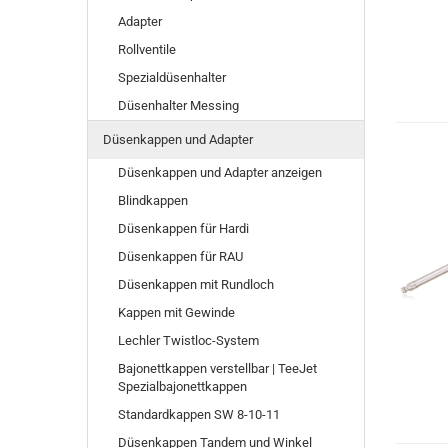
Adapter
Rollventile
Spezialdüsenhalter
Düsenhalter Messing
Düsenkappen und Adapter
Düsenkappen und Adapter anzeigen
Blindkappen
Düsenkappen für Hardi
Düsenkappen für RAU
Düsenkappen mit Rundloch
Kappen mit Gewinde
Lechler Twistloc-System
Bajonettkappen verstellbar | TeeJet
Spezialbajonettkappen
Standardkappen SW 8-10-11
Düsenkappen Tandem und Winkel