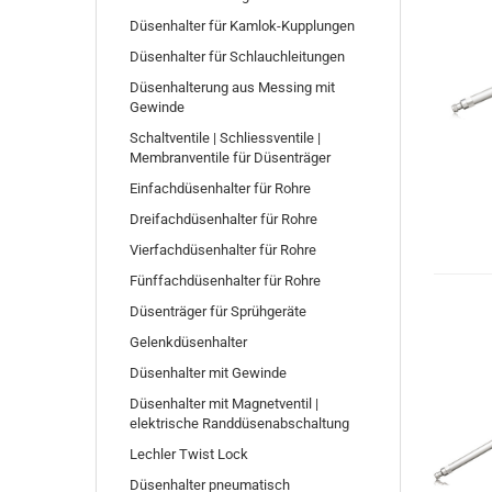
Düsenhalter für Kamlok-Kupplungen
Düsenhalter für Schlauchleitungen
Düsenhalterung aus Messing mit
Gewinde
Schaltventile | Schliessventile |
Membranventile für Düsenträger
Einfachdüsenhalter für Rohre
Dreifachdüsenhalter für Rohre
Vierfachdüsenhalter für Rohre
Fünffachdüsenhalter für Rohre
Düsenträger für Sprühgeräte
Gelenkdüsenhalter
Düsenhalter mit Gewinde
Düsenhalter mit Magnetventil |
elektrische Randdüsenabschaltung
Lechler Twist Lock
Düsenhalter pneumatisch