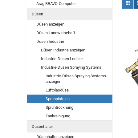
Arag BRAVO-Computer
Düsen
Düsen anzeigen
Düsen Landwirtschaft
Düsen Industrie
Düsen Industrie anzeigen
Industrie-Düsen Lechler
Industrie-Düsen Spraying Systems
Industrie-Düsen Spraying Systems
anzeigen
Luftblasdüse
Sprühpistolen
Sprühtrocknung
Tankreinigung
Düsenhalter
Düsenhalter anzeigen