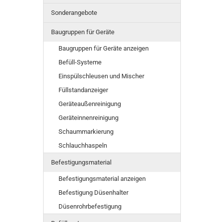
Sonderangebote
Baugruppen für Geräte
Baugruppen für Geräte anzeigen
Befüll-Systeme
Einspülschleusen und Mischer
Füllstandanzeiger
Geräteaußenreinigung
Geräteinnenreinigung
Schaummarkierung
Schlauchhaspeln
Befestigungsmaterial
Befestigungsmaterial anzeigen
Befestigung Düsenhalter
Düsenrohrbefestigung