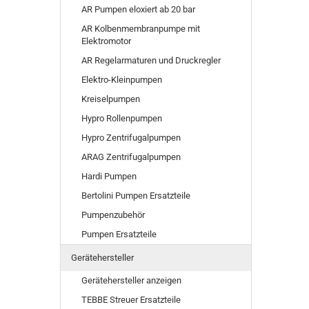
AR Pumpen eloxiert ab 20 bar
AR Kolbenmembranpumpe mit
Elektromotor
AR Regelarmaturen und Druckregler
Elektro-Kleinpumpen
Kreiselpumpen
Hypro Rollenpumpen
Hypro Zentrifugalpumpen
ARAG Zentrifugalpumpen
Hardi Pumpen
Bertolini Pumpen Ersatzteile
Pumpenzubehör
Pumpen Ersatzteile
Gerätehersteller
Gerätehersteller anzeigen
TEBBE Streuer Ersatzteile