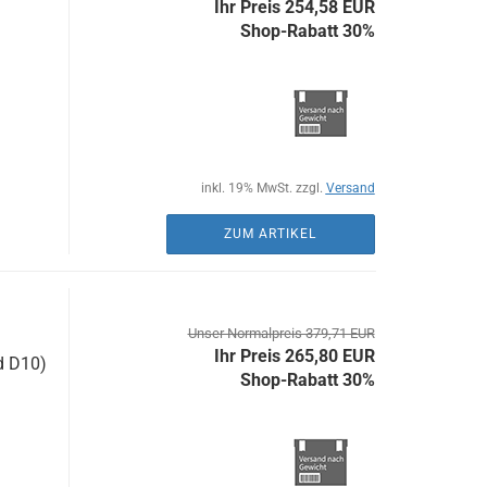
Ihr Preis 254,58 EUR
Shop-Rabatt 30%
inkl. 19% MwSt. zzgl.
Versand
ZUM ARTIKEL
Unser Normalpreis 379,71 EUR
Ihr Preis 265,80 EUR
d D10)
Shop-Rabatt 30%