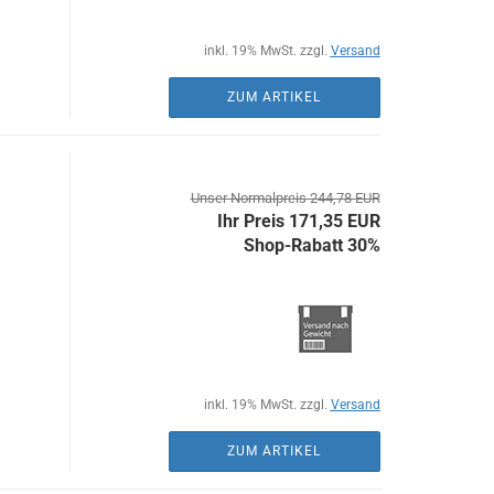
inkl. 19% MwSt. zzgl.
Versand
ZUM ARTIKEL
Unser Normalpreis 244,78 EUR
Ihr Preis 171,35 EUR
Shop-Rabatt 30%
inkl. 19% MwSt. zzgl.
Versand
ZUM ARTIKEL