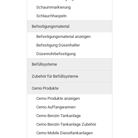
Schaummarkierung
Schlauchhaspeln
Befestigungsmaterial
Befestigungsmaterial anzeigen
Befestigung Düsenhalter
Düsenrohrbefestigung
Befüllsysteme
Zubehör für Befüllsysteme
Cemo Produkte
Cemo Produkte anzeigen
Cemo Auffangwannen
Cemo Benzin-Tankanlage
Cemo Benzin-Tankanlage Zubehör
Cemo Mobile Dieseltankanlagen