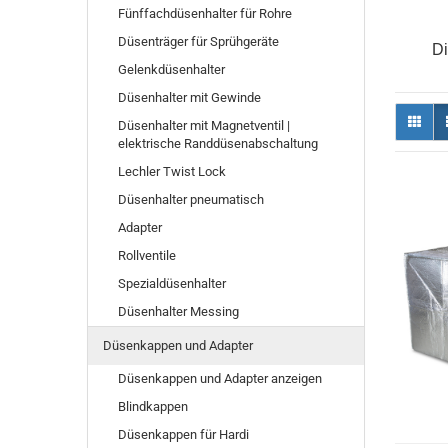
Fünffachdüsenhalter für Rohre
Düsenträger für Sprühgeräte
Di
Gelenkdüsenhalter
Düsenhalter mit Gewinde
Düsenhalter mit Magnetventil |
elektrische Randdüsenabschaltung
Lechler Twist Lock
Düsenhalter pneumatisch
Adapter
Rollventile
Spezialdüsenhalter
Düsenhalter Messing
Düsenkappen und Adapter
Düsenkappen und Adapter anzeigen
Blindkappen
Düsenkappen für Hardi