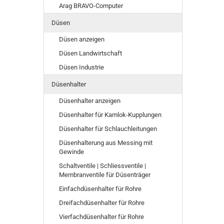
Arag BRAVO-Computer
Düsen
Düsen anzeigen
Düsen Landwirtschaft
Düsen Industrie
Düsenhalter
Düsenhalter anzeigen
Düsenhalter für Kamlok-Kupplungen
Düsenhalter für Schlauchleitungen
Düsenhalterung aus Messing mit
Gewinde
Schaltventile | Schliessventile |
Membranventile für Düsenträger
Einfachdüsenhalter für Rohre
Dreifachdüsenhalter für Rohre
Vierfachdüsenhalter für Rohre