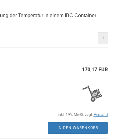
ltung der Temperatur in einem IBC Container
1
170,17 EUR
inkl. 19% MwSt. zzgl.
Versand
IN DEN WARENKORB