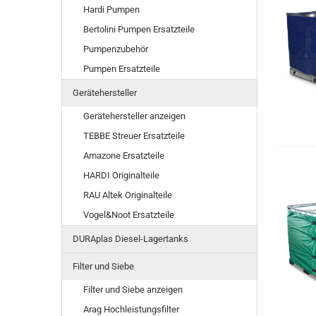
Hardi Pumpen
Bertolini Pumpen Ersatzteile
Pumpenzubehör
Pumpen Ersatzteile
Gerätehersteller
Gerätehersteller anzeigen
TEBBE Streuer Ersatzteile
Amazone Ersatzteile
HARDI Originalteile
RAU Altek Originalteile
Vogel&Noot Ersatzteile
DURAplas Diesel-Lagertanks
Filter und Siebe
Filter und Siebe anzeigen
Arag Hochleistungsfilter