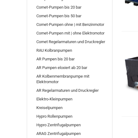
Comet-Pumpen bis 20 bar
Comet-Pumpen bis 50 bar
Comet-Pumpen ohne | mit Benzinmotor
Comet-Pumpen mit | ohne Elektromotor
Comet Regelarmaturen und Druckregler
RAU Kolbranpumpen
AR Pumpen bis 20 bar
AR Pumpen eloxiert ab 20 bar
AR Kolbenmembranpumpe mit
Elektromotor
AR Regelarmaturen und Druckregler
Elektro-Kleinpumpen
Kreiselpumpen
Hypro Rollenpumpen
Hypro Zentrifugalpumpen
ARAG Zentrifugalpumpen