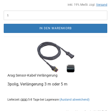
inkl. 19% MwSt. zzgl.
Versand
IN DEN WARENKORB
Arag Sensor-Kabel Verlängerung
3polig, Verlängerung 3 m oder 5 m
Lieferzeit:
5-8 Tage bei Lagerware
(Ausland abweichend)