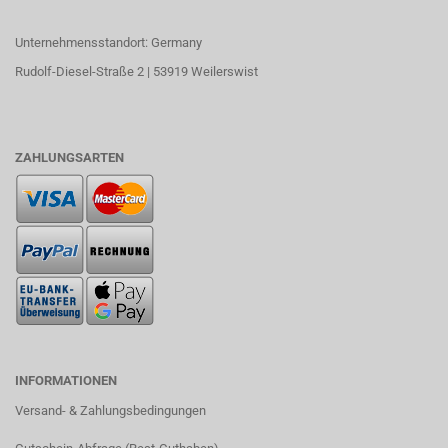
Unternehmensstandort: Germany
Rudolf-Diesel-Straße 2 | 53919 Weilerswist
ZAHLUNGSARTEN
INFORMATIONEN
Versand- & Zahlungsbedingungen​