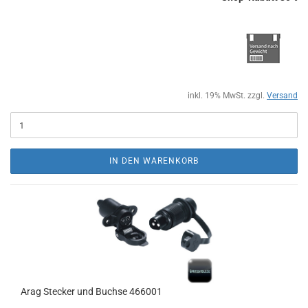
inkl. 19% MwSt. zzgl.
Versand
IN DEN WARENKORB
Arag Stecker und Buchse 466001