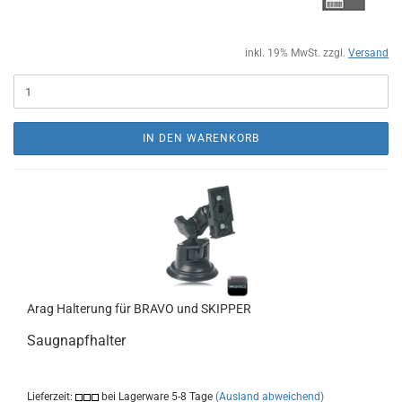
inkl. 19% MwSt. zzgl.
Versand
IN DEN WARENKORB
Arag Halterung für BRAVO und SKIPPER
Saugnapfhalter
Lieferzeit:
bei Lagerware 5-8 Tage
(Ausland abweichend)