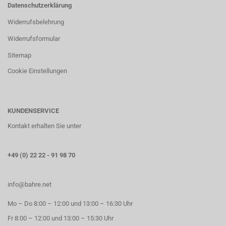
Datenschutzerklärung
Widerrufsbelehrung
Widerrufsformular
Sitemap
Cookie Einstellungen
KUNDENSERVICE
Kontakt erhalten Sie unter
+49 (0) 22 22 - 91 98 70
info@bahre.net
Mo – Do 8:00 – 12:00 und 13:00 – 16:30 Uhr
Fr 8:00 – 12:00 und 13:00 – 15:30 Uhr