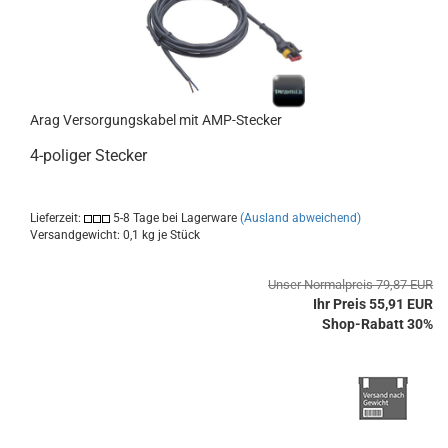
Arag Versorgungskabel mit AMP-Stecker
4-poliger Stecker
Lieferzeit:
5-8 Tage bei Lagerware
(Ausland abweichend)
Versandgewicht:
0,1
kg je Stück
Unser Normalpreis 79,87 EUR
Ihr Preis 55,91 EUR
Shop-Rabatt 30%