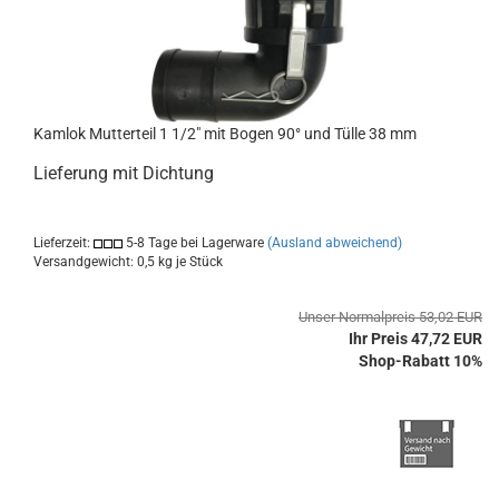
Kamlok Mutterteil 1 1/2" mit Bogen 90° und Tülle 38 mm
Lieferung mit Dichtung
Lieferzeit:
5-8 Tage bei Lagerware
(Ausland abweichend)
Versandgewicht:
0,5
kg je Stück
Unser Normalpreis 53,02 EUR
Ihr Preis 47,72 EUR
Shop-Rabatt 10%