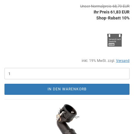
Unser Normalpreis 68,70 EUR
Ihr Preis 61,83 EUR
Shop-Rabatt 10%
inkl. 19% MwSt. zzgl.
Versand
IN DEN WARENKORB