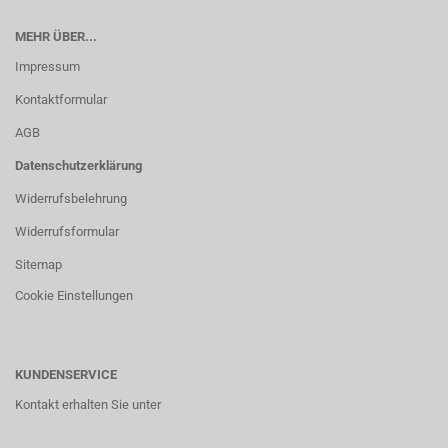
MEHR ÜBER...
Impressum
Kontaktformular
AGB
Datenschutzerklärung
Widerrufsbelehrung
Widerrufsformular
Sitemap
Cookie Einstellungen
KUNDENSERVICE
Kontakt erhalten Sie unter