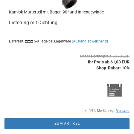
Kamlok Mutterteil mit Bogen 90° und Innengewinde
Lieferung mit Dichtung
Lieferzeit:
5-8 Tage bei Lagerware
(Ausland abweichend)
Unser Normalpreis 68,70 EUR
Ihr Preis ab 61,83 EUR
Shop-Rabatt 10%
inkl. 19% MwSt. zzgl.
Versand
ZUM ARTIKEL