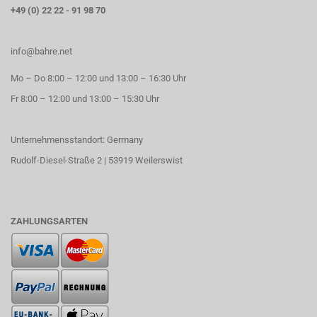
+49 (0) 22 22 - 91 98 70
info@bahre.net
Mo – Do 8:00 – 12:00 und 13:00 – 16:30 Uhr
Fr 8:00 – 12:00 und 13:00 – 15:30 Uhr
Unternehmensstandort: Germany
Rudolf-Diesel-Straße 2 | 53919 Weilerswist
ZAHLUNGSARTEN