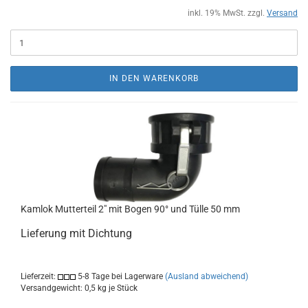
inkl. 19% MwSt. zzgl.
Versand
IN DEN WARENKORB
Kamlok Mutterteil 2" mit Bogen 90° und Tülle 50 mm
Lieferung mit Dichtung
Lieferzeit:
5-8 Tage bei Lagerware
(Ausland abweichend)
Versandgewicht:
0,5
kg je Stück