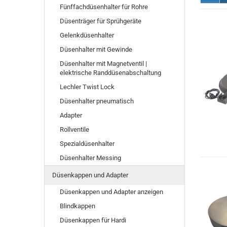
Fünffachdüsenhalter für Rohre
Düsenträger für Sprühgeräte
Gelenkdüsenhalter
Düsenhalter mit Gewinde
Düsenhalter mit Magnetventil |
elektrische Randdüsenabschaltung
Lechler Twist Lock
Düsenhalter pneumatisch
Adapter
Rollventile
Spezialdüsenhalter
Düsenhalter Messing
Düsenkappen und Adapter
Düsenkappen und Adapter anzeigen
Blindkappen
Düsenkappen für Hardi