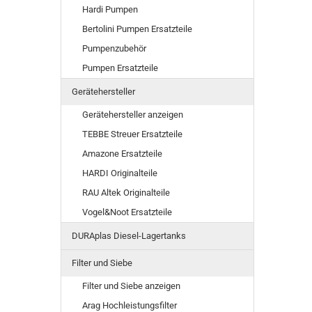
Hardi Pumpen
Bertolini Pumpen Ersatzteile
Pumpenzubehör
Pumpen Ersatzteile
Gerätehersteller
Gerätehersteller anzeigen
TEBBE Streuer Ersatzteile
Amazone Ersatzteile
HARDI Originalteile
RAU Altek Originalteile
Vogel&Noot Ersatzteile
DURAplas Diesel-Lagertanks
Filter und Siebe
Filter und Siebe anzeigen
Arag Hochleistungsfilter