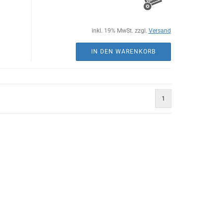
inkl. 19% MwSt. zzgl.
Versand
IN DEN WARENKORB
1