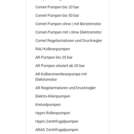
Comet-Pumpen bis 20 bar
Comet-Pumpen bis 50 bar
Comet-Pumpen ohne | mit Benzinmotor
Comet-Pumpen mit | ohne Elektromotor
Comet Regelarmaturen und Druckregler
RAU Kolbranpumpen
AR Pumpen bis 20 bar
AR Pumpen eloxiert ab 20 bar
AR Kolbenmembranpumpe mit
Elektromotor
AR Regelarmaturen und Druckregler
Elektro-Kleinpumpen
Kreiselpumpen
Hypro Rollenpumpen
Hypro Zentrifugalpumpen
ARAG Zentrifugalpumpen