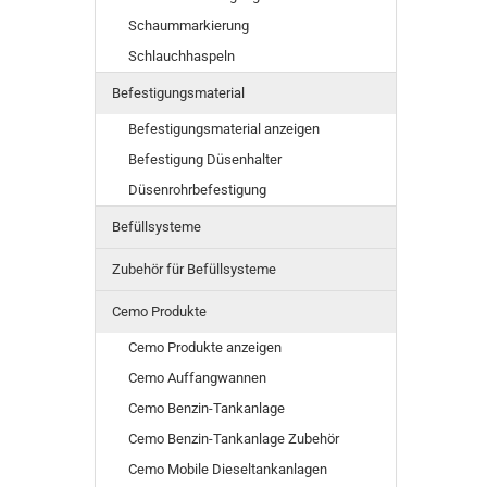
Schaummarkierung
Schlauchhaspeln
Befestigungsmaterial
Befestigungsmaterial anzeigen
Befestigung Düsenhalter
Düsenrohrbefestigung
Befüllsysteme
Zubehör für Befüllsysteme
Cemo Produkte
Cemo Produkte anzeigen
Cemo Auffangwannen
Cemo Benzin-Tankanlage
Cemo Benzin-Tankanlage Zubehör
Cemo Mobile Dieseltankanlagen