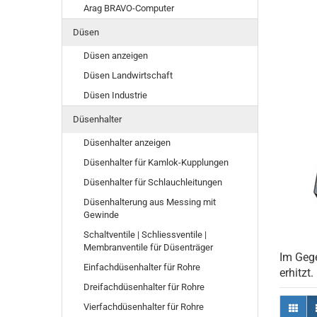
Arag BRAVO-Computer
Düsen
Düsen anzeigen
Düsen Landwirtschaft
Düsen Industrie
Düsenhalter
Düsenhalter anzeigen
Düsenhalter für Kamlok-Kupplungen
Düsenhalter für Schlauchleitungen
Düsenhalterung aus Messing mit
Gewinde
Schaltventile | Schliessventile |
Membranventile für Düsenträger
Im Geg
Einfachdüsenhalter für Rohre
erhitzt.​
Dreifachdüsenhalter für Rohre
Vierfachdüsenhalter für Rohre