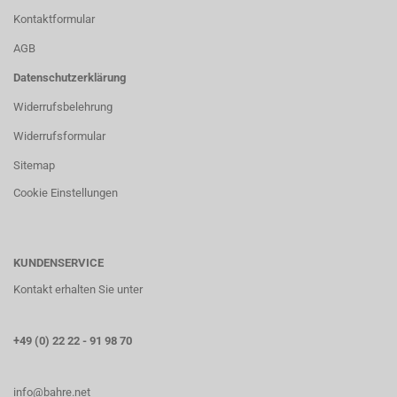
Kontaktformular
AGB
Datenschutzerklärung
Widerrufsbelehrung
Widerrufsformular
Sitemap
Cookie Einstellungen
KUNDENSERVICE
Kontakt erhalten Sie unter
+49 (0) 22 22 - 91 98 70
info@bahre.net