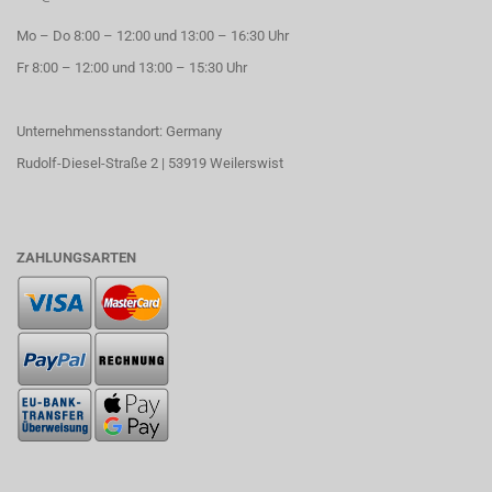
Mo – Do 8:00 – 12:00 und 13:00 – 16:30 Uhr
Fr 8:00 – 12:00 und 13:00 – 15:30 Uhr
Unternehmensstandort: Germany
Rudolf-Diesel-Straße 2 | 53919 Weilerswist
ZAHLUNGSARTEN