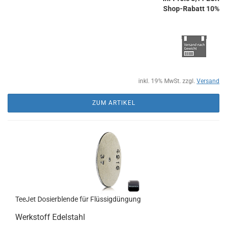
Shop-Rabatt 10%
inkl. 19% MwSt. zzgl.
Versand
ZUM ARTIKEL
TeeJet Dosierblende für Flüssigdüngung
Werkstoff Edelstahl