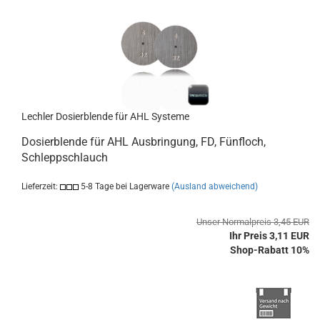
Lechler Dosierblende für AHL Systeme
Dosierblende für AHL Ausbringung, FD, Fünfloch,
Schleppschlauch
Lieferzeit:
5-8 Tage bei Lagerware
(Ausland abweichend)
Unser Normalpreis 3,45 EUR
Ihr Preis 3,11 EUR
Shop-Rabatt 10%