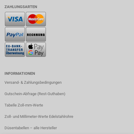
ZAHLUNGSARTEN
INFORMATIONEN
Versand- & Zahlungsbedingungen​
Gutschein-Abfrage (Rest-Guthaben)
Tabelle Zoll-mm-Werte
Zoll- und Millimeter-Werte Edelstahlrohre
Düsentabellen – alle Hersteller