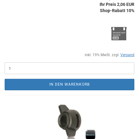
Ihr Preis 2,06 EUR
Shop-Rabatt 10%
inkl. 19% MwSt. zzgl.
Versand
IN DEN WARENKORB