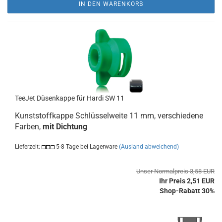
IN DEN WARENKORB
TeeJet Düsenkappe für Hardi SW 11
Kunststoffkappe Schlüsselweite 11 mm, verschiedene
Farben,
mit Dichtung
Lieferzeit:
5-8 Tage bei Lagerware
(Ausland abweichend)
Unser Normalpreis 3,58 EUR
Ihr Preis 2,51 EUR
Shop-Rabatt 30%