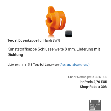
TeeJet Düsenkappe für Hardi SW 8
Kunststoffkappe Schlüsselweite 8 mm, Lieferung
mit
Dichtung
Lieferzeit:
5-8 Tage bei Lagerware
(Ausland abweichend)
Unser Normalpreis 3,86 EUR
Ihr Preis 2,70 EUR
Shop-Rabatt 30%