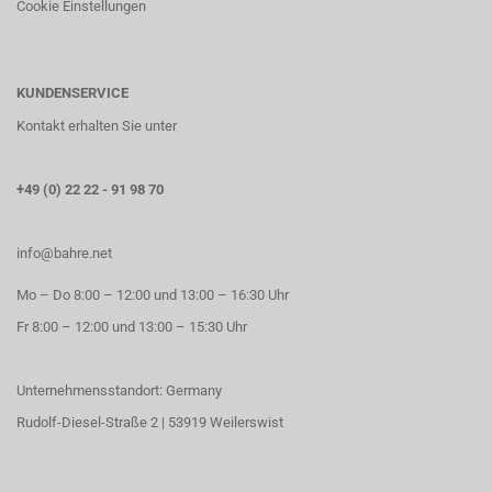
Cookie Einstellungen
KUNDENSERVICE
Kontakt erhalten Sie unter
+49 (0) 22 22 - 91 98 70
info@bahre.net
Mo – Do 8:00 – 12:00 und 13:00 – 16:30 Uhr
Fr 8:00 – 12:00 und 13:00 – 15:30 Uhr
Unternehmensstandort: Germany
Rudolf-Diesel-Straße 2 | 53919 Weilerswist