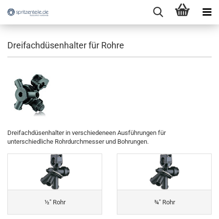
Dreifachdüsenhalter für Rohre
Dreifachdüsenhalter in verschiedeneen Ausführungen für
unterschiedliche Rohrdurchmesser und Bohrungen.
½" Rohr
¾" Rohr