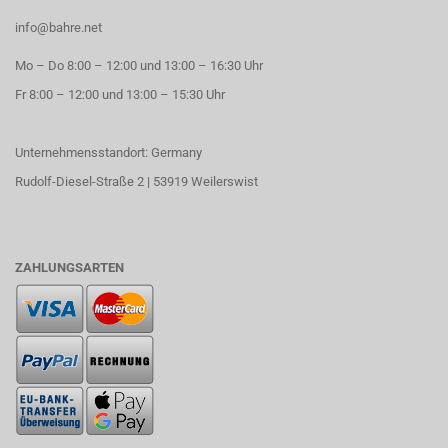
info@bahre.net
Mo – Do 8:00 – 12:00 und 13:00 – 16:30 Uhr
Fr 8:00 – 12:00 und 13:00 – 15:30 Uhr
Unternehmensstandort: Germany
Rudolf-Diesel-Straße 2 | 53919 Weilerswist
ZAHLUNGSARTEN