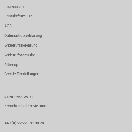
Impressum
Kontaktformular
AGB
Datenschutzerklärung
Widerrufsbelehrung
Widerrufsformular
Sitemap
Cookie Einstellungen
KUNDENSERVICE
Kontakt erhalten Sie unter
+49 (0) 22 22 - 91 98 70