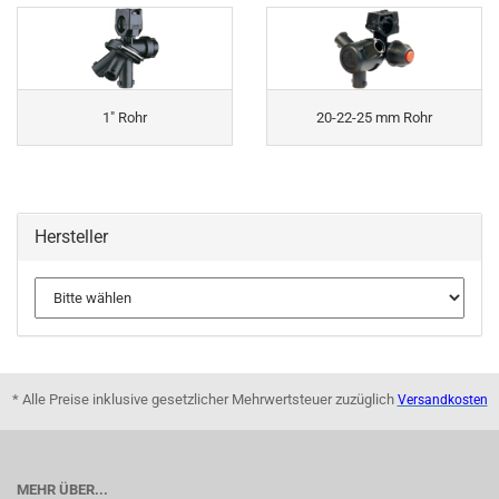
1" Rohr
20-22-25 mm Rohr
Hersteller
* Alle Preise inklusive gesetzlicher Mehrwertsteuer zuzüglich
Versandkosten
MEHR ÜBER...