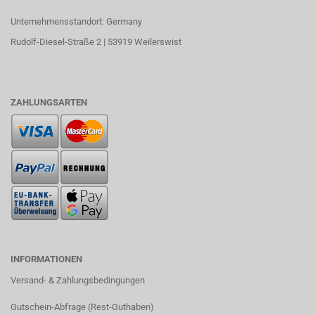
Unternehmensstandort: Germany
Rudolf-Diesel-Straße 2 | 53919 Weilerswist
ZAHLUNGSARTEN
INFORMATIONEN
Versand- & Zahlungsbedingungen​
Gutschein-Abfrage (Rest-Guthaben)