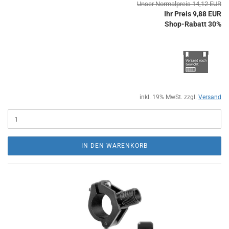
Unser Normalpreis 14,12 EUR
Ihr Preis 9,88 EUR
Shop-Rabatt 30%
inkl. 19% MwSt. zzgl.
Versand
IN DEN WARENKORB