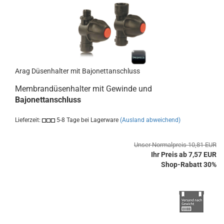
Arag Düsenhalter mit Bajonettanschluss
Membrandüsenhalter mit Gewinde und
Bajonettanschluss
Lieferzeit:
5-8 Tage bei Lagerware
(Ausland abweichend)
Unser Normalpreis 10,81 EUR
Ihr Preis ab 7,57 EUR
Shop-Rabatt 30%