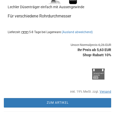
Lechler Düsenträger einfach mit Aussengewinde
Für verschiedene Rohrdurchmesser
Lieferzeit:
5-8 Tage bei Lagerware
(Ausland abweichend)
Unser Normalpreis 6,26 EUR
Ihr Preis ab 5,63 EUR
Shop-Rabatt 10%
inkl. 19% MwSt. zzgl.
Versand
ZUM ARTIKEL