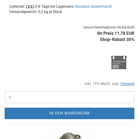
Lieferzeit:
5-8 Tage bei Lagerware
(Ausland abweichend)
Versandgewicht:
0,2
kg je Stück
Unser Normalpreis 16,83 EUR
Ihr Preis 11,78 EUR
Shop-Rabatt 30%
inkl. 19% MwSt. zzgl.
Versand
IN DEN WARENKORB