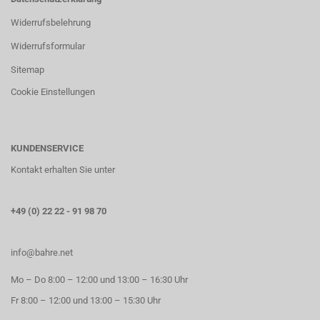
Widerrufsbelehrung
Widerrufsformular
Sitemap
Cookie Einstellungen
KUNDENSERVICE
Kontakt erhalten Sie unter
+49 (0) 22 22 - 91 98 70
info@bahre.net
Mo – Do 8:00 – 12:00 und 13:00 – 16:30 Uhr
Fr 8:00 – 12:00 und 13:00 – 15:30 Uhr