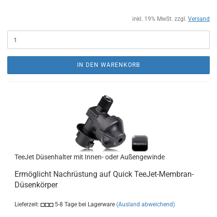
inkl. 19% MwSt. zzgl.
Versand
IN DEN WARENKORB
TeeJet Düsenhalter mit Innen- oder Außengewinde
Ermöglicht Nachrüstung auf Quick TeeJet-Membran-
Düsenkörper
Lieferzeit:
5-8 Tage bei Lagerware
(Ausland abweichend)