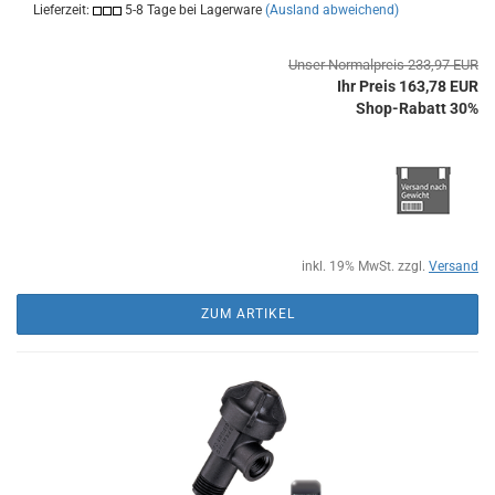
Lieferzeit:
5-8 Tage bei Lagerware
(Ausland abweichend)
Unser Normalpreis 233,97 EUR
Ihr Preis 163,78 EUR
Shop-Rabatt 30%
inkl. 19% MwSt. zzgl.
Versand
ZUM ARTIKEL