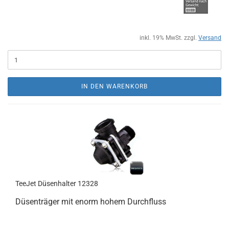
inkl. 19% MwSt. zzgl.
Versand
IN DEN WARENKORB
TeeJet Düsenhalter 12328
Düsenträger mit enorm hohem Durchfluss