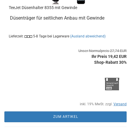
TeeJet Düsenhalter 8355 mit Gewinde
Düsenträger für seitlichen Anbau mit Gewinde
Lieferzeit:
5-8 Tage bei Lagerware
(Ausland abweichend)
Unser Normalpreis 27,74 EUR
Ihr Preis 19,42 EUR
Shop-Rabatt 30%
inkl. 19% MwSt. zzgl.
Versand
ZUM ARTIKEL