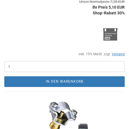
Unser Normalpreis 7,28 EUR
Ihr Preis 5,10 EUR
Shop-Rabatt 30%
inkl. 19% MwSt. zzgl.
Versand
IN DEN WARENKORB