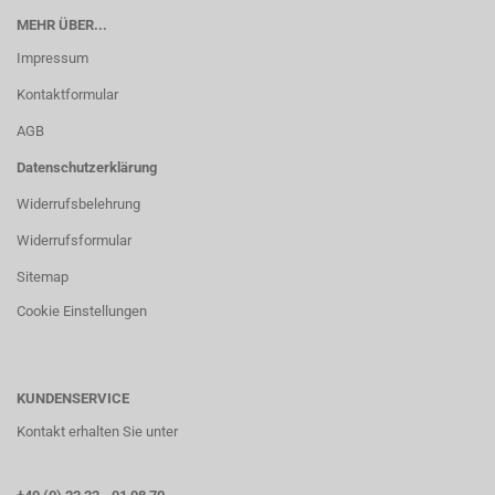
MEHR ÜBER...
Impressum
Kontaktformular
AGB
Datenschutzerklärung
Widerrufsbelehrung
Widerrufsformular
Sitemap
Cookie Einstellungen
KUNDENSERVICE
Kontakt erhalten Sie unter