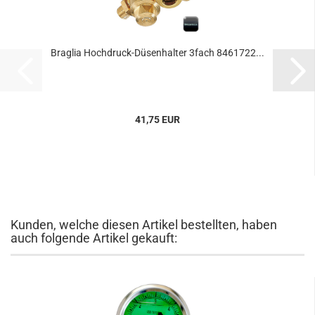
Braglia Hochdruck-Düsenhalter 3fach 8461722...
41,75 EUR
Kunden, welche diesen Artikel bestellten, haben
auch folgende Artikel gekauft: