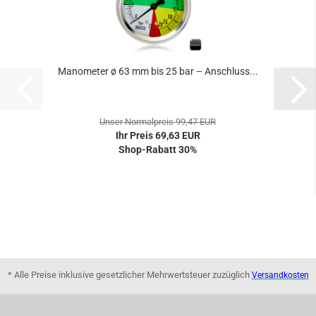
Manometer ø 63 mm bis 25 bar – Anschluss...
Unser Normalpreis 99,47 EUR
Ihr Preis 69,63 EUR
Shop-Rabatt 30%
* Alle Preise inklusive gesetzlicher Mehrwertsteuer zuzüglich
Versandkosten