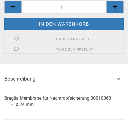
AUF DEN MERKZETTEL
FRAGE ZUM PRODUKT
Beschreibung
Braglia Membrane für Nachtropfsicherung 30010063
ø 24 mm