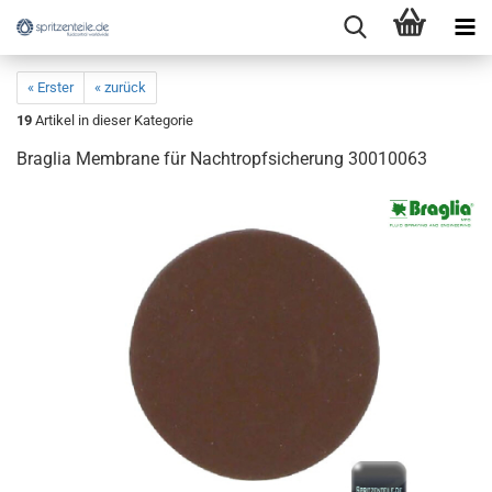
« Erster
« zurück
19
Artikel in dieser Kategorie
Braglia Membrane für Nachtropfsicherung 30010063