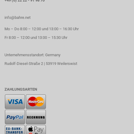
+49 (0) 22 22 - 91 98 70
info@bahre.net
Mo – Do 8:00 – 12:00 und 13:00 – 16:30 Uhr
Fr 8:00 – 12:00 und 13:00 – 15:30 Uhr
Unternehmensstandort: Germany
Rudolf-Diesel-Straße 2 | 53919 Weilerswist
ZAHLUNGSARTEN