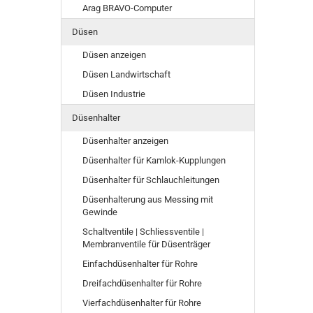
SUCHEN
Arag BRAVO-Computer
Düsen
Düsen anzeigen
Düsen Landwirtschaft
Düsen Industrie
Düsenhalter
Düsenhalter anzeigen
Düsenhalter für Kamlok-Kupplungen
Düsenhalter für Schlauchleitungen
Düsenhalterung aus Messing mit
Gewinde
Schaltventile | Schliessventile |
Membranventile für Düsenträger
Einfachdüsenhalter für Rohre
Dreifachdüsenhalter für Rohre
Vierfachdüsenhalter für Rohre