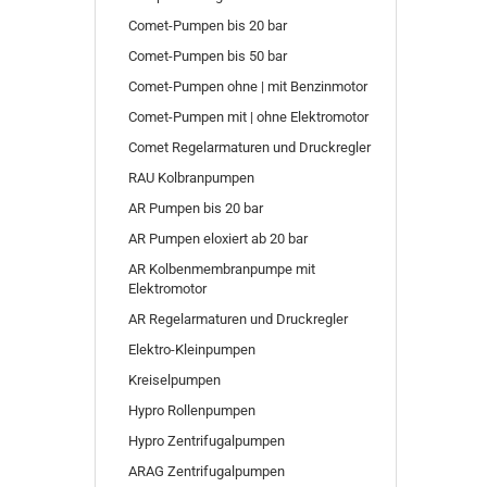
Comet-Pumpen bis 20 bar
Comet-Pumpen bis 50 bar
Comet-Pumpen ohne | mit Benzinmotor
Comet-Pumpen mit | ohne Elektromotor
Comet Regelarmaturen und Druckregler
RAU Kolbranpumpen
AR Pumpen bis 20 bar
AR Pumpen eloxiert ab 20 bar
AR Kolbenmembranpumpe mit
Elektromotor
AR Regelarmaturen und Druckregler
Elektro-Kleinpumpen
Kreiselpumpen
Hypro Rollenpumpen
Hypro Zentrifugalpumpen
ARAG Zentrifugalpumpen