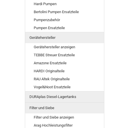
Hardi Pumpen
Bertolini Pumpen Ersatzteile
Pumpenzubehör
Pumpen Ersatzteile
Gerätehersteller
Gerätehersteller anzeigen
TEBBE Streuer Ersatzteile
Amazone Ersatzteile
HARDI Originalteile
RAU Altek Originalteile
Vogel&Noot Ersatzteile
DURAplas Diesel-Lagertanks
Filter und Siebe
Filter und Siebe anzeigen
Arag Hochleistungsfilter