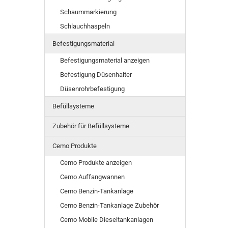
Schaummarkierung
Schlauchhaspeln
Befestigungsmaterial
Befestigungsmaterial anzeigen
Befestigung Düsenhalter
Düsenrohrbefestigung
Befüllsysteme
Zubehör für Befüllsysteme
Cemo Produkte
Cemo Produkte anzeigen
Cemo Auffangwannen
Cemo Benzin-Tankanlage
Cemo Benzin-Tankanlage Zubehör
Cemo Mobile Dieseltankanlagen