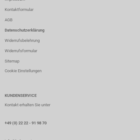
Kontaktformular
AGB
Datenschutzerklärung
Widerrufsbelehrung
Widerrufsformular
Sitemap
Cookie Einstellungen
KUNDENSERVICE
Kontakt erhalten Sie unter
+49 (0) 22 22 - 91 98 70