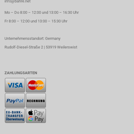
info@bahre.net
Mo – Do 8:00 – 12:00 und 13:00 – 16:30 Uhr
Fr 8:00 – 12:00 und 13:00 – 15:30 Uhr
Unternehmensstandort: Germany
Rudolf-Diesel-Straße 2 | 53919 Weilerswist
ZAHLUNGSARTEN