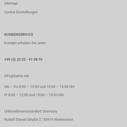
Sitemap
Cookie Einstellungen
KUNDENSERVICE
Kontakt erhalten Sie unter
+49 (0) 22 22 - 91 98 70
info@bahre.net
Mo – Do 8:00 – 12:00 und 13:00 – 16:30 Uhr
Fr 8:00 – 12:00 und 13:00 – 15:30 Uhr
Unternehmensstandort: Germany
Rudolf-Diesel-Straße 2 | 53919 Weilerswist