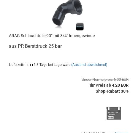
ARAG Schlauchtülle 90° mit 3/4" Innengewinde
aus PP, Berstdruck 25 bar
Lieferzeit:
5-8 Tage bei Lagerware
(Ausland abweichend)
Unser Normalpreis 6,00 EUR
Ihr Preis ab 4,20 EUR
Shop-Rabatt 30%