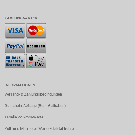
ZAHLUNGSARTEN
INFORMATIONEN
Versand- & Zahlungsbedingungen​
Gutschein-Abfrage (Rest-Guthaben)
Tabelle Zoll-mm-Werte
Zoll- und Millimeter-Werte Edelstahlrohre