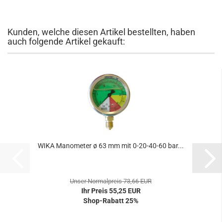
Kunden, welche diesen Artikel bestellten, haben
auch folgende Artikel gekauft:
WIKA Manometer ø 63 mm mit 0-20-40-60 bar...
Unser Normalpreis 73,66 EUR
Ihr Preis 55,25 EUR
Shop-Rabatt 25%