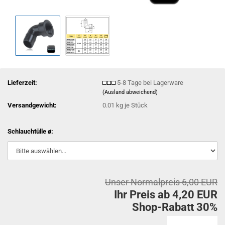
Lieferzeit:
5-8 Tage bei Lagerware
(Ausland abweichend)
Versandgewicht:
0.01
kg je Stück
Schlauchtülle ø:
Unser Normalpreis 6,00 EUR
Ihr Preis ab 4,20 EUR
Shop-Rabatt 30%