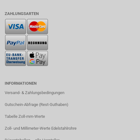
ZAHLUNGSARTEN
INFORMATIONEN
Versand- & Zahlungsbedingungen​
Gutschein-Abfrage (Rest-Guthaben)
Tabelle Zoll-mm-Werte
Zoll- und Millimeter-Werte Edelstahlrohre