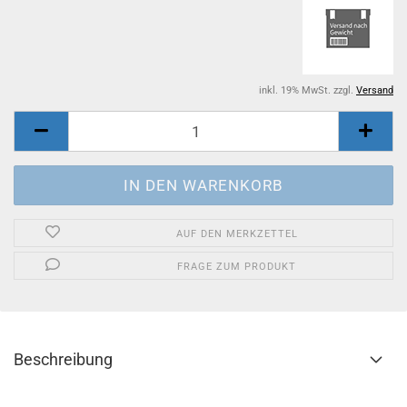
inkl. 19% MwSt. zzgl.
Versand
AUF DEN MERKZETTEL
FRAGE ZUM PRODUKT
Beschreibung