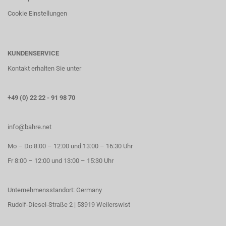
Cookie Einstellungen
KUNDENSERVICE
Kontakt erhalten Sie unter
+49 (0) 22 22 - 91 98 70
info@bahre.net
Mo – Do 8:00 – 12:00 und 13:00 – 16:30 Uhr
Fr 8:00 – 12:00 und 13:00 – 15:30 Uhr
Unternehmensstandort: Germany
Rudolf-Diesel-Straße 2 | 53919 Weilerswist