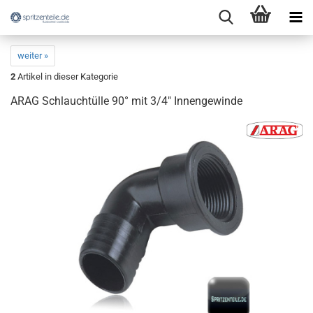
weiter »
2
Artikel in dieser Kategorie
ARAG Schlauchtülle 90° mit 3/4" Innengewinde