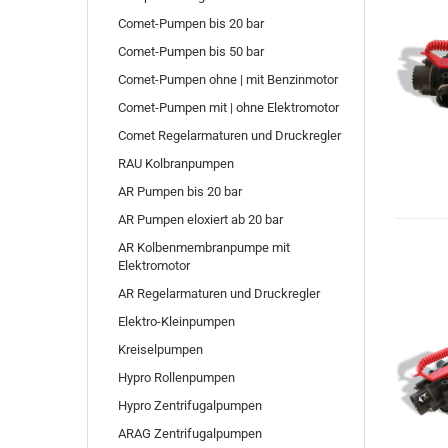
Comet-Pumpen bis 20 bar
Comet-Pumpen bis 50 bar
Comet-Pumpen ohne | mit Benzinmotor
Comet-Pumpen mit | ohne Elektromotor
Comet Regelarmaturen und Druckregler
RAU Kolbranpumpen
AR Pumpen bis 20 bar
AR Pumpen eloxiert ab 20 bar
AR Kolbenmembranpumpe mit
Elektromotor
AR Regelarmaturen und Druckregler
Elektro-Kleinpumpen
Kreiselpumpen
Hypro Rollenpumpen
Hypro Zentrifugalpumpen
ARAG Zentrifugalpumpen