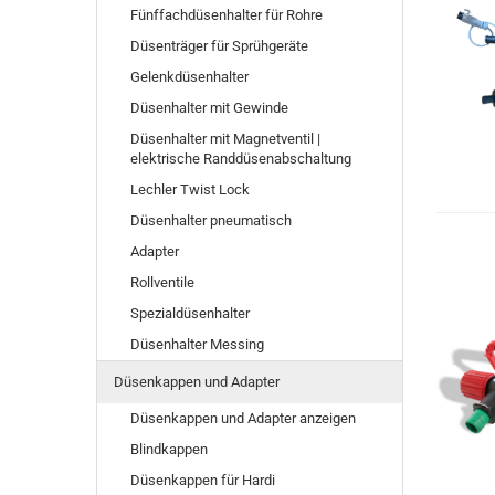
Fünffachdüsenhalter für Rohre
Düsenträger für Sprühgeräte
Gelenkdüsenhalter
Düsenhalter mit Gewinde
Düsenhalter mit Magnetventil |
elektrische Randdüsenabschaltung
Lechler Twist Lock
Düsenhalter pneumatisch
Adapter
Rollventile
Spezialdüsenhalter
Düsenhalter Messing
Düsenkappen und Adapter
Düsenkappen und Adapter anzeigen
Blindkappen
Düsenkappen für Hardi