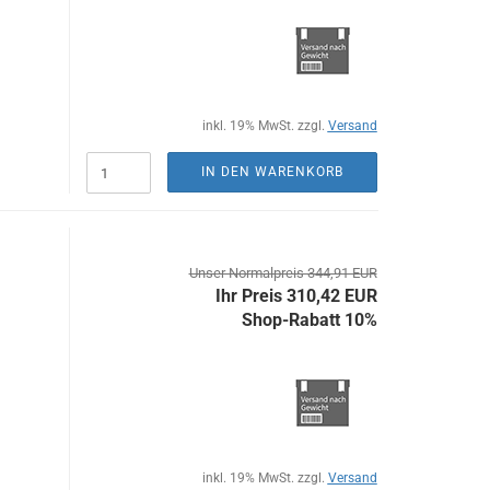
inkl. 19% MwSt. zzgl.
Versand
IN DEN WARENKORB
Unser Normalpreis 344,91 EUR
Ihr Preis 310,42 EUR
Shop-Rabatt 10%
inkl. 19% MwSt. zzgl.
Versand