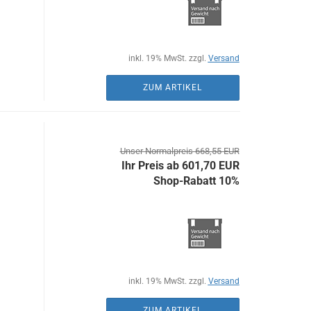
inkl. 19% MwSt. zzgl.
Versand
ZUM ARTIKEL
Unser Normalpreis 668,55 EUR
Ihr Preis ab 601,70 EUR
Shop-Rabatt 10%
inkl. 19% MwSt. zzgl.
Versand
ZUM ARTIKEL