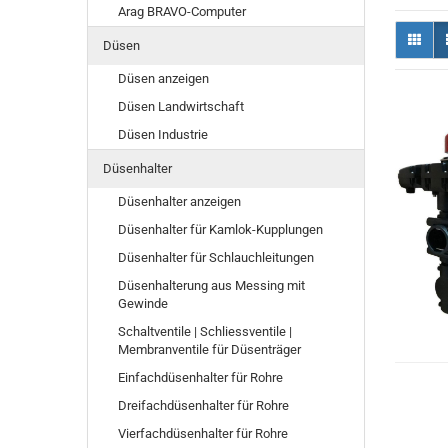
Arag BRAVO-Computer
Düsen
Düsen anzeigen
Düsen Landwirtschaft
Düsen Industrie
Düsenhalter
Düsenhalter anzeigen
Düsenhalter für Kamlok-Kupplungen
Düsenhalter für Schlauchleitungen
Düsenhalterung aus Messing mit
Gewinde
Schaltventile | Schliessventile |
Membranventile für Düsenträger
Einfachdüsenhalter für Rohre
Dreifachdüsenhalter für Rohre
Vierfachdüsenhalter für Rohre