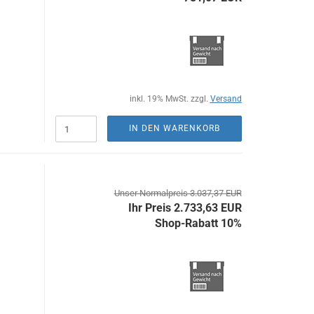
inkl. 19% MwSt. zzgl.
Versand
IN DEN WARENKORB
Unser Normalpreis 3.037,37 EUR
Ihr Preis 2.733,63 EUR
Shop-Rabatt 10%