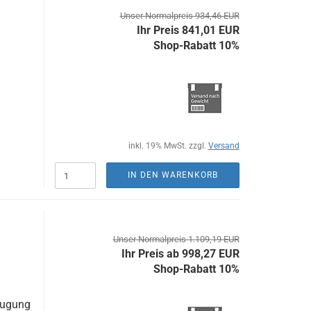
Unser Normalpreis 934,46 EUR
Ihr Preis 841,01 EUR
Shop-Rabatt 10%
inkl. 19% MwSt. zzgl.
Versand
IN DEN WARENKORB
Unser Normalpreis 1.109,19 EUR
Ihr Preis ab 998,27 EUR
Shop-Rabatt 10%
augung