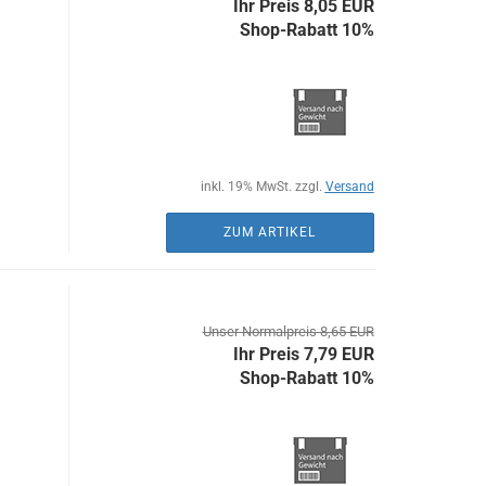
Ihr Preis 8,05 EUR
Shop-Rabatt 10%
inkl. 19% MwSt. zzgl.
Versand
ZUM ARTIKEL
Unser Normalpreis 8,65 EUR
Ihr Preis 7,79 EUR
Shop-Rabatt 10%