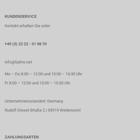
KUNDENSERVICE
Kontakt erhalten Sie unter
+49 (0) 22 22 - 91 98 70
info@bahre.net
Mo – Do 8:00 – 12:00 und 13:00 – 16:30 Uhr
Fr 8:00 – 12:00 und 13:00 – 15:30 Uhr
Unternehmensstandort: Germany
Rudolf-Diesel-Straße 2 | 53919 Weilerswist
ZAHLUNGSARTEN