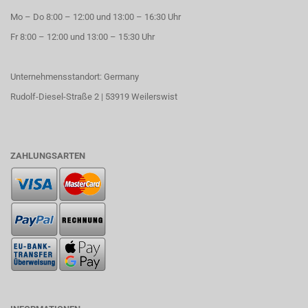
Mo – Do 8:00 – 12:00 und 13:00 – 16:30 Uhr
Fr 8:00 – 12:00 und 13:00 – 15:30 Uhr
Unternehmensstandort: Germany
Rudolf-Diesel-Straße 2 | 53919 Weilerswist
ZAHLUNGSARTEN