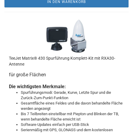
IN DEN WARENKORB
TeeJet Matrix® 430 Spurführung Komplett-Kit mit RXA30-
Antenne
für große Flächen
Die wichtigsten Merkmale:
Spurführungsmodi: Gerade, Kurve, Letzte Spur und die
Zurück-Zum-Punkt-Funktion
Gesamtfläche eines Feldes und die davon behandelte Fläche
werden angezeigt
Bis 7 Teilbreiten einstellbar mit Piepton und Blinken der TB,
wenn behandelte Fläche erreicht ist
Software-Updates einfach per USB-Stick
Serienmäßig mit GPS, GLONASS und dem kostenlosen