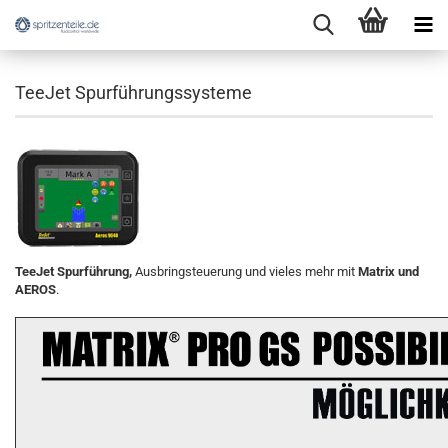
TeeJet Spurführungssysteme
TeeJet Spurführung,
Ausbringsteuerung und vieles mehr mit
Matrix und
AEROS
.