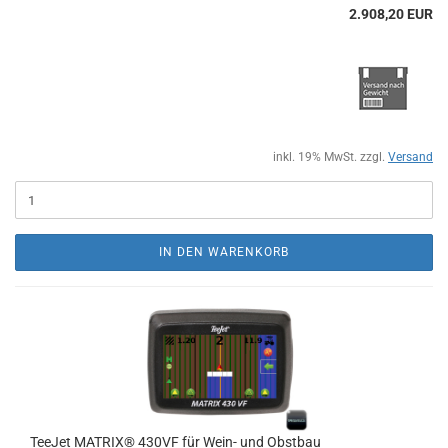
2.908,20 EUR
inkl. 19% MwSt. zzgl.
Versand
IN DEN WARENKORB
TeeJet MATRIX® 430VF für Wein- und Obstbau