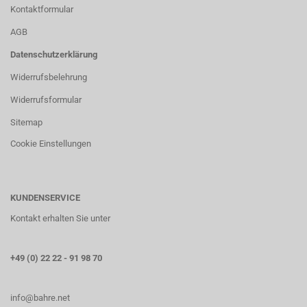
Kontaktformular
AGB
Datenschutzerklärung
Widerrufsbelehrung
Widerrufsformular
Sitemap
Cookie Einstellungen
KUNDENSERVICE
Kontakt erhalten Sie unter
+49 (0) 22 22 - 91 98 70
info@bahre.net