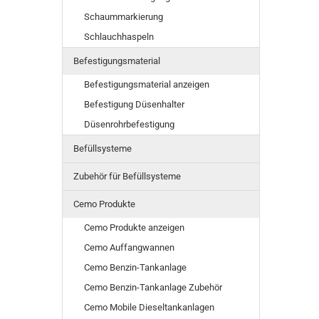
Schaummarkierung
Schlauchhaspeln
Befestigungsmaterial
Befestigungsmaterial anzeigen
Befestigung Düsenhalter
Düsenrohrbefestigung
Befüllsysteme
Zubehör für Befüllsysteme
Cemo Produkte
Cemo Produkte anzeigen
Cemo Auffangwannen
Cemo Benzin-Tankanlage
Cemo Benzin-Tankanlage Zubehör
Cemo Mobile Dieseltankanlagen