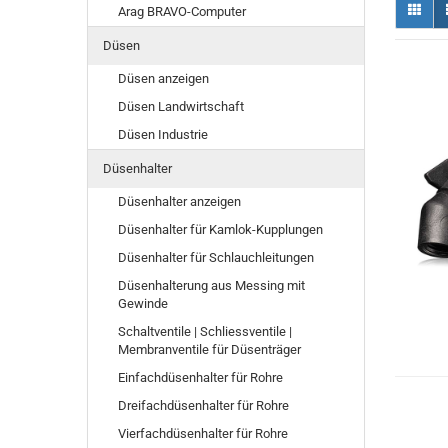
Arag BRAVO-Computer
Düsen
Düsen anzeigen
Düsen Landwirtschaft
Düsen Industrie
Düsenhalter
Düsenhalter anzeigen
Düsenhalter für Kamlok-Kupplungen
Düsenhalter für Schlauchleitungen
Düsenhalterung aus Messing mit
Gewinde
Schaltventile | Schliessventile |
Membranventile für Düsenträger
Einfachdüsenhalter für Rohre
Dreifachdüsenhalter für Rohre
Vierfachdüsenhalter für Rohre