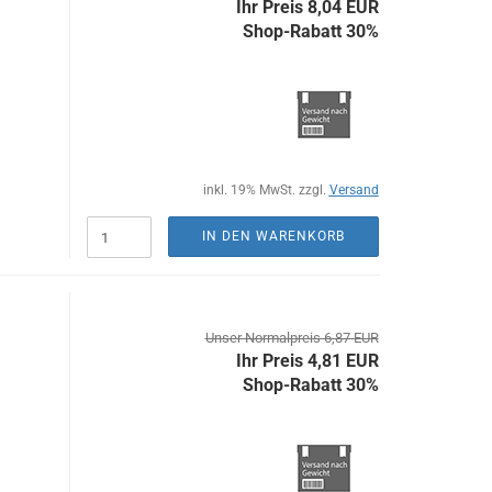
Ihr Preis 8,04 EUR
Shop-Rabatt 30%
inkl. 19% MwSt. zzgl.
Versand
IN DEN WARENKORB
Unser Normalpreis 6,87 EUR
Ihr Preis 4,81 EUR
Shop-Rabatt 30%