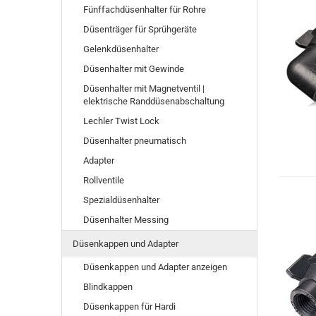
Fünffachdüsenhalter für Rohre
Düsenträger für Sprühgeräte
Gelenkdüsenhalter
Düsenhalter mit Gewinde
Düsenhalter mit Magnetventil |
elektrische Randdüsenabschaltung
Lechler Twist Lock
Düsenhalter pneumatisch
Adapter
Rollventile
Spezialdüsenhalter
Düsenhalter Messing
Düsenkappen und Adapter
Düsenkappen und Adapter anzeigen
Blindkappen
Düsenkappen für Hardi