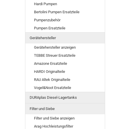
Hardi Pumpen
Bertolini Pumpen Ersatzteile
Pumpenzubehör
Pumpen Ersatzteile
Gerätehersteller
Gerätehersteller anzeigen
TEBBE Streuer Ersatzteile
Amazone Ersatzteile
HARDI Originalteile
RAU Altek Originalteile
Vogel&Noot Ersatzteile
DURAplas Diesel-Lagertanks
Filter und Siebe
Filter und Siebe anzeigen
Arag Hochleistungsfilter