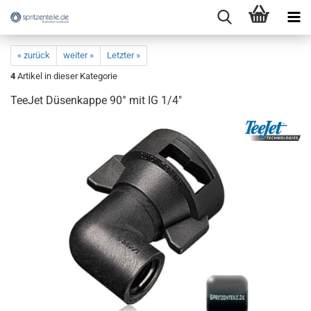
« zurück
weiter »
Letzter »
4
Artikel in dieser Kategorie
TeeJet Düsenkappe 90° mit IG 1/4"