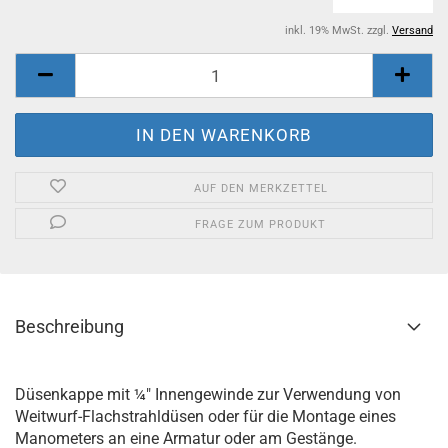
inkl. 19% MwSt. zzgl.
Versand
AUF DEN MERKZETTEL
FRAGE ZUM PRODUKT
Beschreibung
Düsenkappe mit ¼" Innengewinde zur Verwendung von
Weitwurf-Flachstrahldüsen oder für die Montage eines
Manometers an eine Armatur oder am Gestänge.