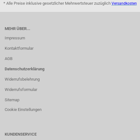
* Alle Preise inklusive gesetzlicher Mehrwertsteuer zuzüglich
Versandkosten
MEHR ÜBER...
Impressum
Kontaktformular
AGB
Datenschutzerklärung
Widerrufsbelehrung
Widerrufsformular
Sitemap
Cookie Einstellungen
KUNDENSERVICE