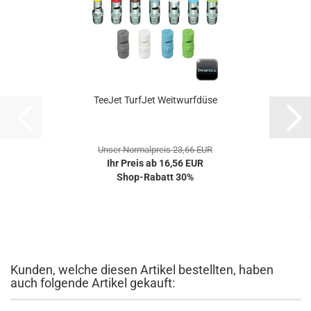
TeeJet TurfJet Weitwurfdüse
Unser Normalpreis 23,66 EUR
Ihr Preis ab 16,56 EUR
Shop-Rabatt 30%
Kunden, welche diesen Artikel bestellten, haben
auch folgende Artikel gekauft: