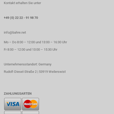
Kontakt erhalten Sie unter
+49 (0) 22 22 - 91 98 70
info@bahre.net
Mo – Do 8:00 – 12:00 und 13:00 – 16:30 Uhr
Fr 8:00 – 12:00 und 13:00 – 15:30 Uhr
Unternehmensstandort: Germany
Rudolf-Diesel-Straße 2 | 53919 Weilerswist
ZAHLUNGSARTEN