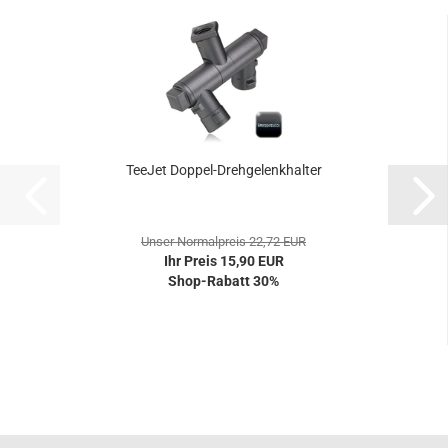
TeeJet Doppel-Drehgelenkhalter
Unser Normalpreis 22,72 EUR
Ihr Preis 15,90 EUR
Shop-Rabatt 30%