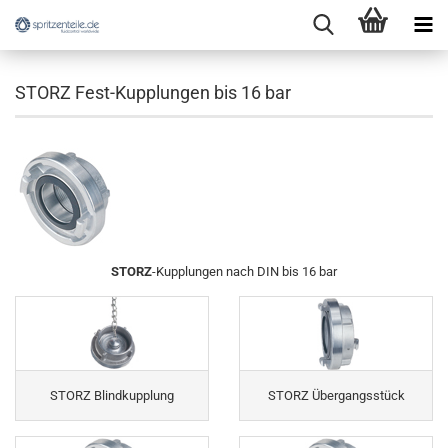
STORZ Fest-Kupplungen bis 16 bar
STORZ
-Kupplungen nach DIN bis 16 bar
STORZ Blindkupplung
STORZ Übergangsstück