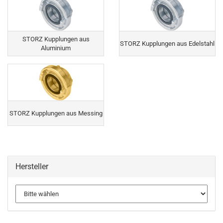
STORZ Kupplungen aus
STORZ Kupplungen aus Edelstahl
Aluminium
STORZ Kupplungen aus Messing
Hersteller