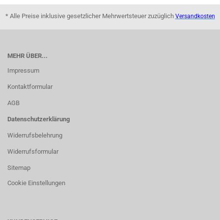
* Alle Preise inklusive gesetzlicher Mehrwertsteuer zuzüglich
Versandkosten
MEHR ÜBER...
Impressum
Kontaktformular
AGB
Datenschutzerklärung
Widerrufsbelehrung
Widerrufsformular
Sitemap
Cookie Einstellungen