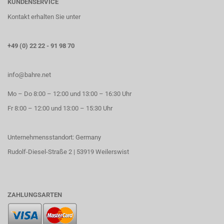
KUNDENSERVICE
Kontakt erhalten Sie unter
+49 (0) 22 22 - 91 98 70
info@bahre.net
Mo – Do 8:00 – 12:00 und 13:00 – 16:30 Uhr
Fr 8:00 – 12:00 und 13:00 – 15:30 Uhr
Unternehmensstandort: Germany
Rudolf-Diesel-Straße 2 | 53919 Weilerswist
ZAHLUNGSARTEN