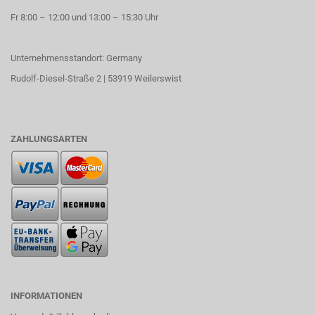
Fr 8:00 – 12:00 und 13:00 – 15:30 Uhr
Unternehmensstandort: Germany
Rudolf-Diesel-Straße 2 | 53919 Weilerswist
ZAHLUNGSARTEN
INFORMATIONEN