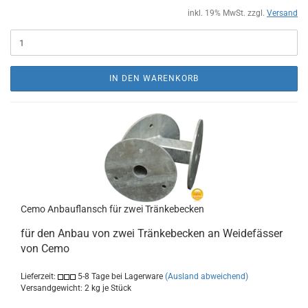
inkl. 19% MwSt. zzgl.
Versand
IN DEN WARENKORB
Cemo Anbauflansch für zwei Tränkebecken
für den Anbau von zwei Tränkebecken an Weidefässer
von Cemo
Lieferzeit:
5-8 Tage bei Lagerware
(Ausland abweichend)
Versandgewicht:
2
kg je Stück