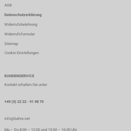
AGB
Datenschutzerklärung
Widerrufsbelehrung
Widerrufsformular
Sitemap
Cookie Einstellungen
KUNDENSERVICE
Kontakt erhalten Sie unter
+49 (0) 22 22 - 91 98 70
info@bahre.net
Mo – Do 8:00 – 12:00 und 13:00 – 16:30 Uhr