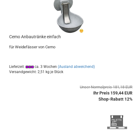
Cemo Anbautränke einfach
für Weidefässer von Cemo
Lieferzeit:
ca. 3 Wochen
(Ausland abweichend)
Versandgewicht:
2,51
kg je Stück
Unser Normalpreis 181,18 EUR
Ihr Preis 159,44 EUR
Shop-Rabatt 12%