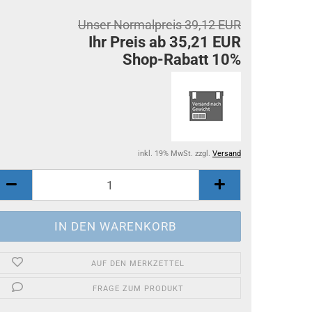
Unser Normalpreis 39,12 EUR
Ihr Preis ab 35,21 EUR
Shop-Rabatt 10%
inkl. 19% MwSt. zzgl.
Versand
AUF DEN MERKZETTEL
FRAGE ZUM PRODUKT