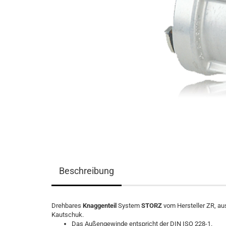
Beschreibung
Drehbares
Knaggenteil
System
STORZ
vom Hersteller ZR, au
Kautschuk.
Das Außengewinde entspricht der DIN ISO 228-1.