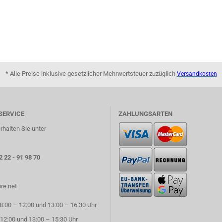
* Alle Preise inklusive gesetzlicher Mehrwertsteuer zuzüglich
Versandkosten
SERVICE
ZAHLUNGSARTEN
rhalten Sie unter
2 22 - 91 98 70
re.net
:00 – 12:00 und 13:00 – 16:30 Uhr
 12:00 und 13:00 – 15:30 Uhr