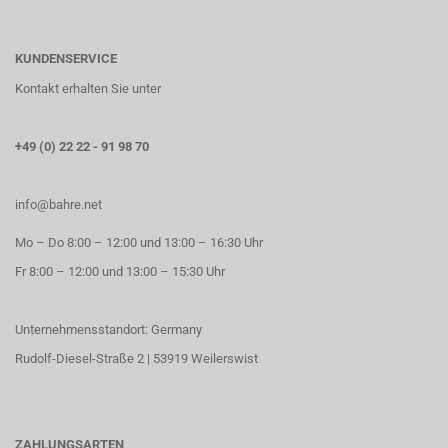
KUNDENSERVICE
Kontakt erhalten Sie unter
+49 (0) 22 22 - 91 98 70
info@bahre.net
Mo – Do 8:00 – 12:00 und 13:00 – 16:30 Uhr
Fr 8:00 – 12:00 und 13:00 – 15:30 Uhr
Unternehmensstandort: Germany
Rudolf-Diesel-Straße 2 | 53919 Weilerswist
ZAHLUNGSARTEN