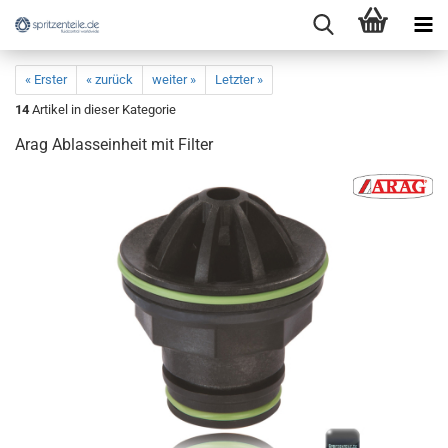
« Erster
« zurück
weiter »
Letzter »
14
Artikel in dieser Kategorie
Arag Ablasseinheit mit Filter