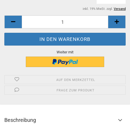
inkl. 19% MwSt. zzgl.
Versand
Weiter mit
AUF DEN MERKZETTEL
FRAGE ZUM PRODUKT
Beschreibung