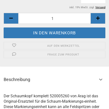
inkl. 19% MwSt. zzgl.
Versand
AUF DEN MERKZETTEL
FRAGE ZUM PRODUKT
Beschreibung
Der Schaumkopf komplett 520005260 von Arag ist das
Original-Ersatzteil für die Schaum-Markierungs-einheit.
Diese Markierungseinheit kann an alle Feldspritzen oder