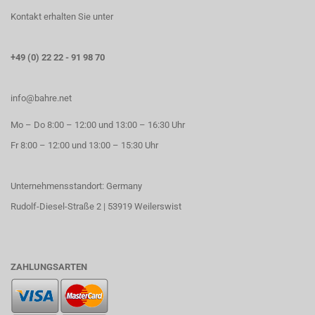
Kontakt erhalten Sie unter
+49 (0) 22 22 - 91 98 70
info@bahre.net
Mo – Do 8:00 – 12:00 und 13:00 – 16:30 Uhr
Fr 8:00 – 12:00 und 13:00 – 15:30 Uhr
Unternehmensstandort: Germany
Rudolf-Diesel-Straße 2 | 53919 Weilerswist
ZAHLUNGSARTEN