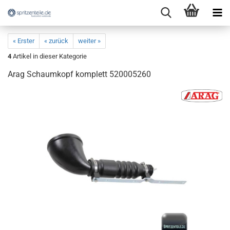
« Erster
« zurück
weiter »
4
Artikel in dieser Kategorie
Arag Schaumkopf komplett 520005260