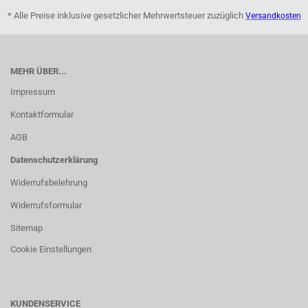
* Alle Preise inklusive gesetzlicher Mehrwertsteuer zuzüglich
Versandkosten
MEHR ÜBER...
Impressum
Kontaktformular
AGB
Datenschutzerklärung
Widerrufsbelehrung
Widerrufsformular
Sitemap
Cookie Einstellungen
KUNDENSERVICE