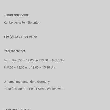
KUNDENSERVICE
Kontakt erhalten Sie unter
+49 (0) 22 22 - 91 98 70
info@bahre.net
Mo – Do 8:00 – 12:00 und 13:00 – 16:30 Uhr
Fr 8:00 – 12:00 und 13:00 – 15:30 Uhr
Unternehmensstandort: Germany
Rudolf-Diesel-Straße 2 | 53919 Weilerswist
ZAHLUNGSARTEN