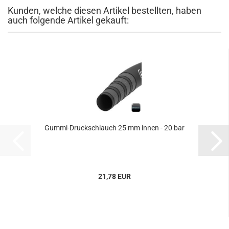
Kunden, welche diesen Artikel bestellten, haben
auch folgende Artikel gekauft:
Gummi-Druckschlauch 25 mm innen - 20 bar
21,78 EUR