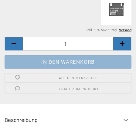
inkl. 19% MwSt. zzgl.
Versand
AUF DEN MERKZETTEL
FRAGE ZUM PRODUKT
Beschreibung