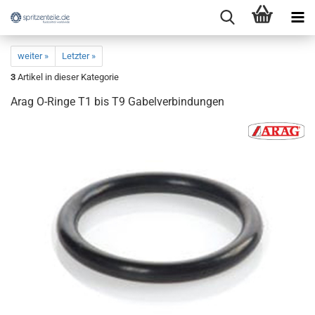
weiter »
Letzter »
3
Artikel in dieser Kategorie
Arag O-Ringe T1 bis T9 Gabelverbindungen