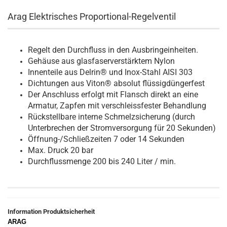
Arag Elektrisches Proportional-Regelventil
Regelt den Durchfluss in den Ausbringeinheiten.
Gehäuse aus glasfaserverstärktem Nylon
Innenteile aus Delrin® und Inox-Stahl AISI 303
Dichtungen aus Viton® absolut flüssigdüngerfest
Der Anschluss erfolgt mit Flansch direkt an eine
Armatur, Zapfen mit verschleissfester Behandlung
Rückstellbare interne Schmelzsicherung (durch
Unterbrechen der Stromversorgung für 20 Sekunden)
Öffnung-/Schließzeiten 7 oder 14 Sekunden
Max. Druck 20 bar
Durchflussmenge 200 bis 240 Liter / min.
Information Produktsicherheit
ARAG