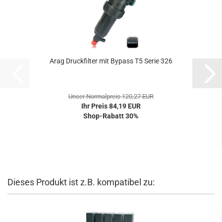
Arag Druckfilter mit Bypass T5 Serie 326
Unser Normalpreis 120,27 EUR
Ihr Preis 84,19 EUR
Shop-Rabatt 30%
Dieses Produkt ist z.B. kompatibel zu: