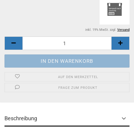
inkl. 19% MwSt. zzgl.
Versand
AUF DEN MERKZETTEL
FRAGE ZUM PRODUKT
Beschreibung