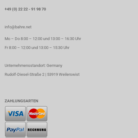
+49 (0) 22 22 - 91 98 70
info@bahre.net
Mo – Do 8:00 – 12:00 und 13:00 – 16:30 Uhr
Fr 8:00 – 12:00 und 13:00 – 15:30 Uhr
Unternehmensstandort: Germany
Rudolf-Diesel-Straße 2 | 53919 Weilerswist
ZAHLUNGSARTEN