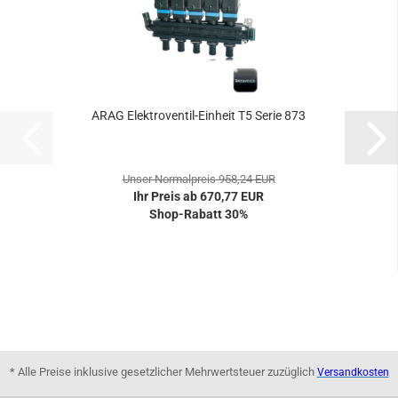
ARAG Elektroventil-Einheit T5 Serie 873
Unser Normalpreis 958,24 EUR
Ihr Preis ab 670,77 EUR
Shop-Rabatt 30%
* Alle Preise inklusive gesetzlicher Mehrwertsteuer zuzüglich
Versandkosten