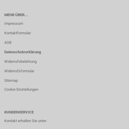
MEHR ÜBER...
Impressum
Kontaktformular
AGB
Datenschutzerklärung
Widerrufsbelehrung
Widerrufsformular
Sitemap
Cookie Einstellungen
KUNDENSERVICE
Kontakt erhalten Sie unter