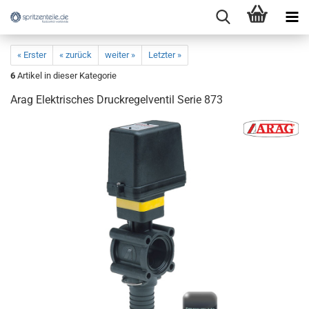
« Erster
« zurück
weiter »
Letzter »
6
Artikel in dieser Kategorie
Arag Elektrisches Druckregelventil Serie 873