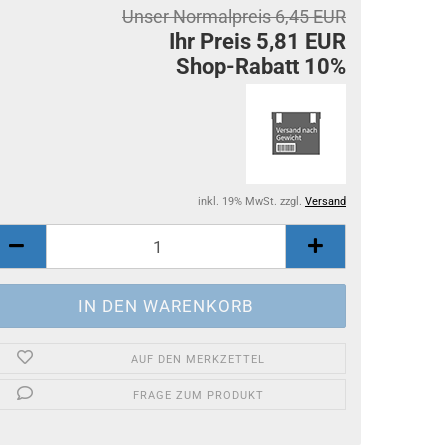
Unser Normalpreis 6,45 EUR
Ihr Preis 5,81 EUR
Shop-Rabatt 10%
inkl. 19% MwSt. zzgl.
Versand
AUF DEN MERKZETTEL
FRAGE ZUM PRODUKT