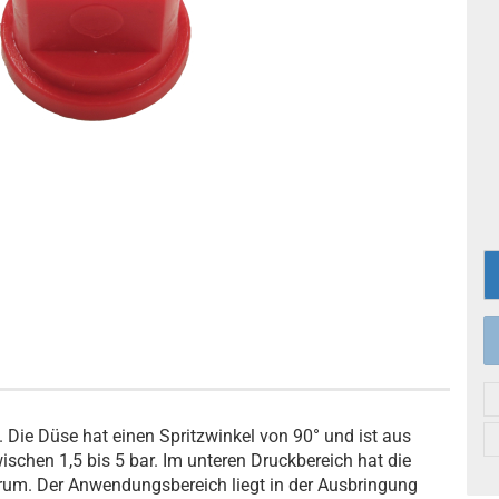
. Die Düse hat einen Spritzwinkel von 90° und ist aus
ischen 1,5 bis 5 bar. Im unteren Druckbereich hat die
ktrum. Der Anwendungsbereich liegt in der Ausbringung