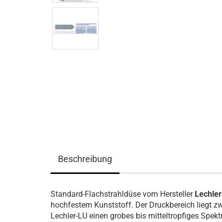
Beschreibung
Standard-Flachstrahldüse vom Hersteller
Lechler
hochfestem Kunststoff. Der Druckbereich liegt zw
Lechler-LU einen grobes bis mitteltropfiges Spe