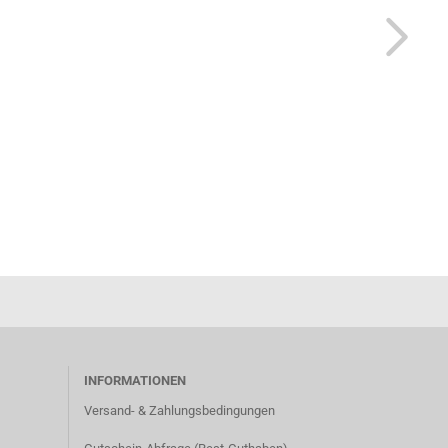
INFORMATIONEN
Versand- & Zahlungsbedingungen​