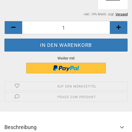
inkl. 19% MwSt. zzgl.
Versand
Weiter mit
AUF DEN MERKZETTEL
FRAGE ZUM PRODUKT
Beschreibung