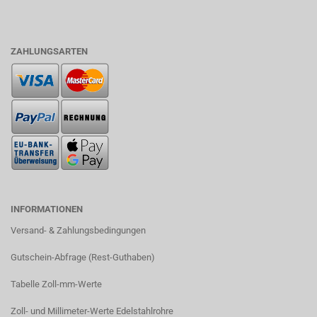
ZAHLUNGSARTEN
INFORMATIONEN
Versand- & Zahlungsbedingungen​
Gutschein-Abfrage (Rest-Guthaben)
Tabelle Zoll-mm-Werte
Zoll- und Millimeter-Werte Edelstahlrohre