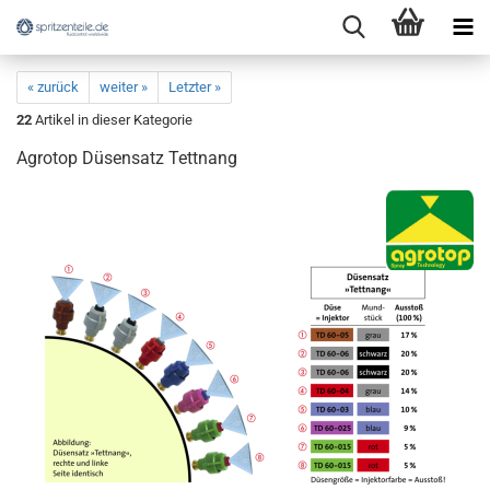
« zurück
weiter »
Letzter »
22
Artikel in dieser Kategorie
Agrotop Düsensatz Tettnang