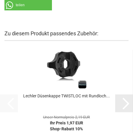
teilen
Zu diesem Produkt passendes Zubehör:
Lechler Düsenkappe TWISTLOC mit Rundloch...
Unser Normalpreis 2,19 EUR
Ihr Preis 1,97 EUR
Shop-Rabatt 10%