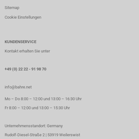
Sitemap
Cookie Einstellungen
KUNDENSERVICE
Kontakt erhalten Sie unter
+49 (0) 22 22 - 91 98 70
info@bahre.net
Mo – Do 8:00 – 12:00 und 13:00 – 16:30 Uhr
Fr 8:00 – 12:00 und 13:00 – 15:30 Uhr
Unternehmensstandort: Germany
Rudolf-Diesel-Straße 2 | 53919 Weilerswist