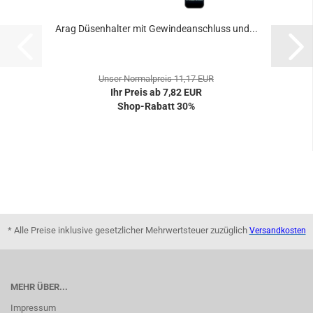
Arag Düsenhalter mit Gewindeanschluss und...
Unser Normalpreis 11,17 EUR
Ihr Preis ab 7,82 EUR
Shop-Rabatt 30%
* Alle Preise inklusive gesetzlicher Mehrwertsteuer zuzüglich
Versandkosten
MEHR ÜBER...
Impressum