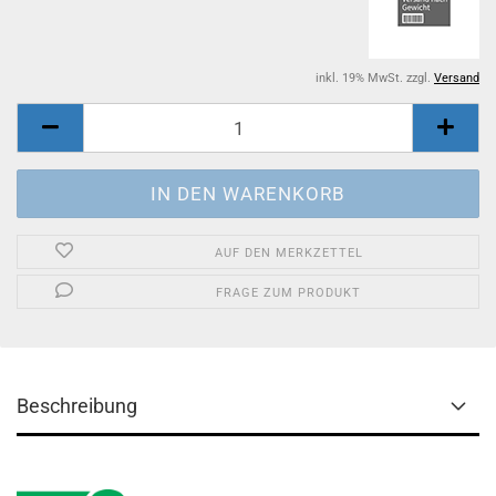
inkl. 19% MwSt. zzgl.
Versand
AUF DEN MERKZETTEL
FRAGE ZUM PRODUKT
Beschreibung