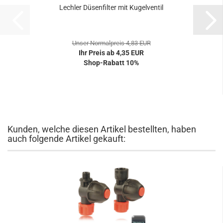
Lechler Düsenfilter mit Kugelventil
Unser Normalpreis 4,83 EUR
Ihr Preis ab 4,35 EUR
Shop-Rabatt 10%
Kunden, welche diesen Artikel bestellten, haben
auch folgende Artikel gekauft: