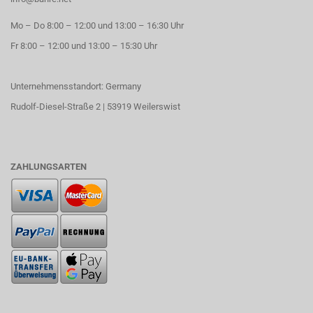
Mo – Do 8:00 – 12:00 und 13:00 – 16:30 Uhr
Fr 8:00 – 12:00 und 13:00 – 15:30 Uhr
Unternehmensstandort: Germany
Rudolf-Diesel-Straße 2 | 53919 Weilerswist
ZAHLUNGSARTEN