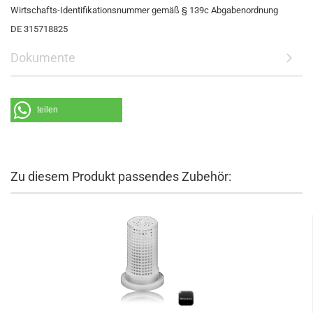
Wirtschafts-Identifikationsnummer gemäß § 139c Abgabenordnung
DE 315718825
Dokumente
teilen
Zu diesem Produkt passendes Zubehör: