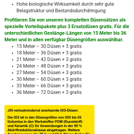
Hohe biologische Wirksamkeit durch sehr gute
Belagstruktur und Bestandsdurchdringung
Profitieren Sie von unseren kompletten Düsensätzen als
spezielle Vorteilspakete plus 3 Ersatzdüsen gratis. Für die
unterschiedlichen Gestänge-Längen von 15 Meter bis 36
Meter und in allen verfügbar Düsengrößen auswählbar.
15 Meter – 30 Düsen + 3 gratis
18 Meter – 36 Düsen + 3 gratis
21 Meter – 42 Düsen + 3 gratis
24 Meter – 48 Düsen + 3 gratis
27 Meter – 54 Düsen + 3 gratis
30 Meter – 60 Düsen + 3 gratis
33 Meter – 66 Düsen + 3 gratis
36 Meter – 72 Düsen + 3 gratis