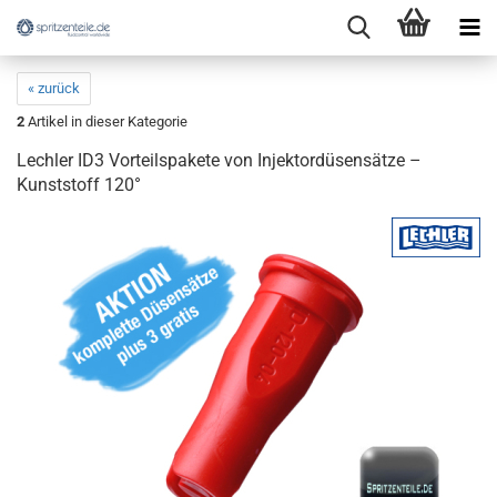
« zurück
2
Artikel in dieser Kategorie
Lechler ID3 Vorteilspakete von Injektordüsensätze –
Kunststoff 120°