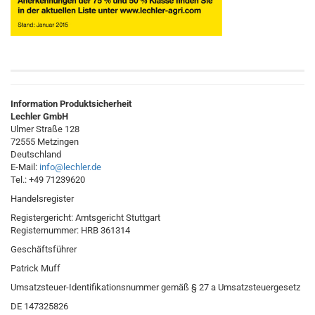
Information Produktsicherheit
Lechler GmbH
Ulmer Straße 128
72555 Metzingen
Deutschland
E-Mail:
info@lechler.de
Tel.: +49 71239620
Handelsregister
Registergericht: Amtsgericht Stuttgart
Registernummer: HRB 361314
Geschäftsführer
Patrick Muff
Umsatzsteuer-Identifikationsnummer gemäß § 27 a Umsatzsteuergesetz
DE 147325826