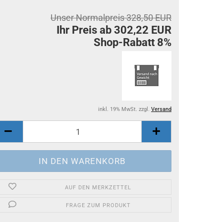
Unser Normalpreis 328,50 EUR
Ihr Preis ab 302,22 EUR
Shop-Rabatt 8%
inkl. 19% MwSt. zzgl.
Versand
AUF DEN MERKZETTEL
FRAGE ZUM PRODUKT