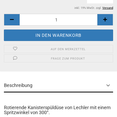
inkl. 19% MwSt. zzgl.
Versand
AUF DEN MERKZETTEL
FRAGE ZUM PRODUKT
Beschreibung
Rotierende Kanisterspüldüse von Lechler mit einem
Spritzwinkel von 300°.