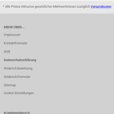
* Alle Preise inklusive gesetzlicher Mehrwertsteuer zuzüglich
Versandkosten
MEHR ÜBER...
Impressum
Kontaktformular
AGB
Datenschutzerklärung
Widerrufsbelehrung
Widerrufsformular
Sitemap
Cookie Einstellungen
KUNDENSERVICE