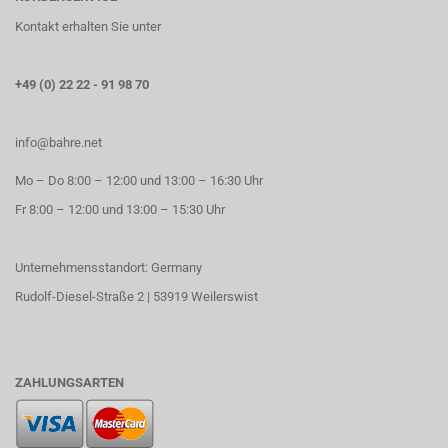
Kontakt erhalten Sie unter
+49 (0) 22 22 - 91 98 70
info@bahre.net
Mo – Do 8:00 – 12:00 und 13:00 – 16:30 Uhr
Fr 8:00 – 12:00 und 13:00 – 15:30 Uhr
Unternehmensstandort: Germany
Rudolf-Diesel-Straße 2 | 53919 Weilerswist
ZAHLUNGSARTEN