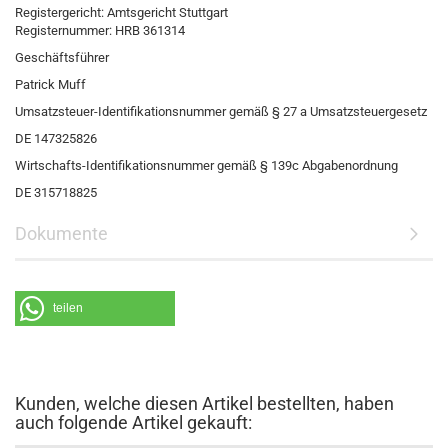
Registergericht: Amtsgericht Stuttgart
Registernummer: HRB 361314
Geschäftsführer
Patrick Muff
Umsatzsteuer-Identifikationsnummer gemäß § 27 a Umsatzsteuergesetz
DE 147325826
Wirtschafts-Identifikationsnummer gemäß § 139c Abgabenordnung
DE 315718825
Dokumente
teilen
Kunden, welche diesen Artikel bestellten, haben
auch folgende Artikel gekauft: