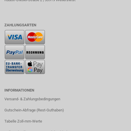
ZAHLUNGSARTEN
INFORMATIONEN
Versand- & Zahlungsbedingungen​
Gutschein-Abfrage (Rest-Guthaben)
Tabelle Zoll-mm-Werte