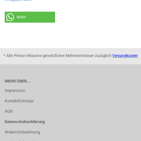
teilen
* Alle Preise inklusive gesetzlicher Mehrwertsteuer zuzüglich
Versandkosten
MEHR ÜBER...
Impressum
Kontaktformular
AGB
Datenschutzerklärung
Widerrufsbelehrung