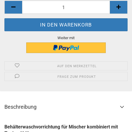
Weiter mit
AUF DEN MERKZETTEL
FRAGE ZUM PRODUKT
Beschreibung
Behälterwaschvorrichtung für Mischer kombiniert mit