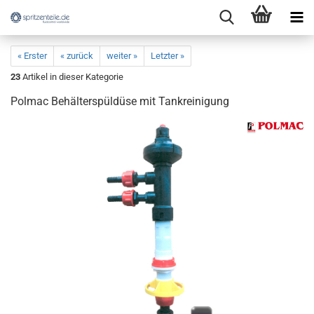
« Erster
« zurück
weiter »
Letzter »
23
Artikel in dieser Kategorie
Polmac Behälterspüldüse mit Tankreinigung