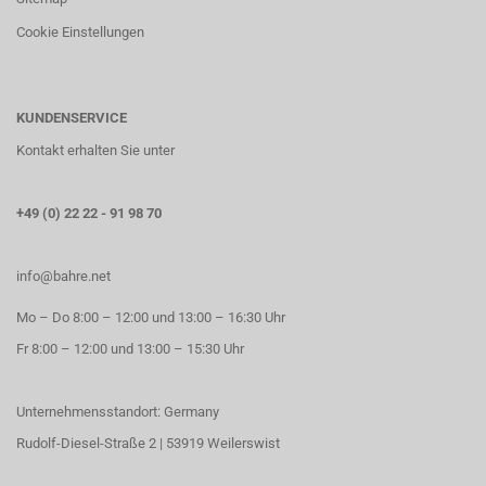
Cookie Einstellungen
KUNDENSERVICE
Kontakt erhalten Sie unter
+49 (0) 22 22 - 91 98 70
info@bahre.net
Mo – Do 8:00 – 12:00 und 13:00 – 16:30 Uhr
Fr 8:00 – 12:00 und 13:00 – 15:30 Uhr
Unternehmensstandort: Germany
Rudolf-Diesel-Straße 2 | 53919 Weilerswist