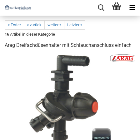
« Erster
« zurück
weiter »
Letzter »
16
Artikel in dieser Kategorie
Arag Dreifachdüsenhalter mit Schlauchanschluss einfach