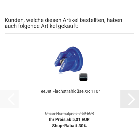
Kunden, welche diesen Artikel bestellten, haben
auch folgende Artikel gekauft:
TeeJet Flachstrahldüse XR 110°
Unser Normalpreis 7,59 EUR
Ihr Preis ab 5,31 EUR
Shop-Rabatt 30%