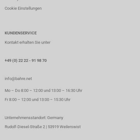
Cookie Einstellungen
KUNDENSERVICE
Kontakt erhalten Sie unter
+49 (0) 22 22 - 91 98 70
info@bahre.net
Mo – Do 8:00 – 12:00 und 13:00 – 16:30 Uhr
Fr 8:00 – 12:00 und 13:00 – 15:30 Uhr
Unternehmensstandort: Germany
Rudolf-Diesel-Straße 2 | 53919 Weilerswist