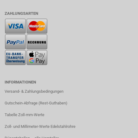
ZAHLUNGSARTEN
INFORMATIONEN
Versand- & Zahlungsbedingungen​
Gutschein-Abfrage (Rest-Guthaben)
Tabelle Zoll-mm-Werte
Zoll- und Millimeter-Werte Edelstahlrohre