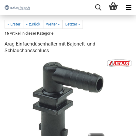
« Erster
« zurück
weiter »
Letzter »
16
Artikel in dieser Kategorie
Arag Einfachdüsenhalter mit Bajonett- und
Schlauchansschluss