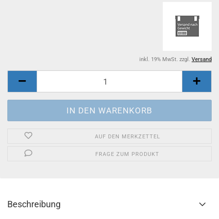
inkl. 19% MwSt. zzgl.
Versand
AUF DEN MERKZETTEL
FRAGE ZUM PRODUKT
Beschreibung