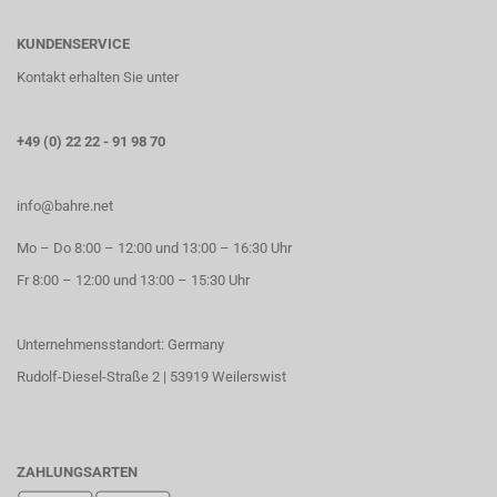
KUNDENSERVICE
Kontakt erhalten Sie unter
+49 (0) 22 22 - 91 98 70
info@bahre.net
Mo – Do 8:00 – 12:00 und 13:00 – 16:30 Uhr
Fr 8:00 – 12:00 und 13:00 – 15:30 Uhr
Unternehmensstandort: Germany
Rudolf-Diesel-Straße 2 | 53919 Weilerswist
ZAHLUNGSARTEN