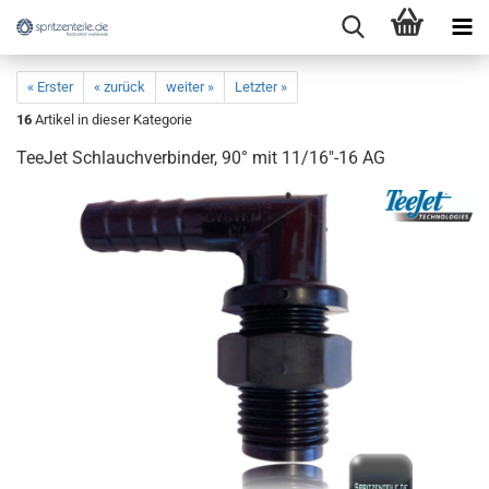
« Erster
« zurück
weiter »
Letzter »
16
Artikel in dieser Kategorie
TeeJet Schlauchverbinder, 90° mit 11/16"-16 AG