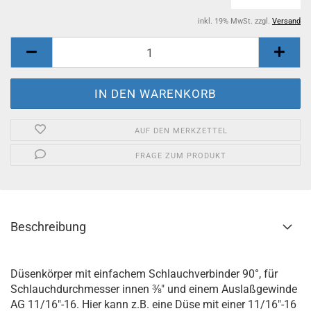
inkl. 19% MwSt. zzgl.
Versand
AUF DEN MERKZETTEL
FRAGE ZUM PRODUKT
Beschreibung
Düsenkörper mit einfachem Schlauchverbinder 90°, für
Schlauchdurchmesser innen ⅜" und einem Auslaßgewinde
AG 11/16"-16. Hier kann z.B. eine Düse mit einer 11/16"-16