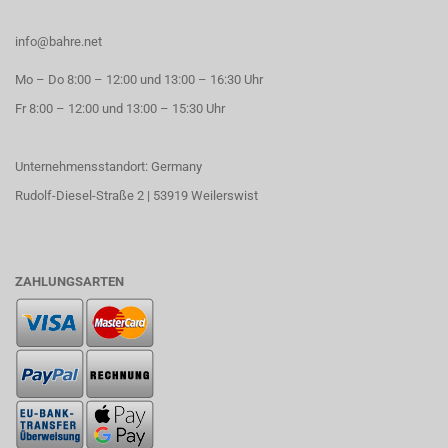
info@bahre.net
Mo – Do 8:00 – 12:00 und 13:00 – 16:30 Uhr
Fr 8:00 – 12:00 und 13:00 – 15:30 Uhr
Unternehmensstandort: Germany
Rudolf-Diesel-Straße 2 | 53919 Weilerswist
ZAHLUNGSARTEN