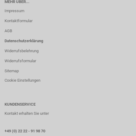
MEHR ÜBER...
Impressum
Kontaktformular
AGB
Datenschutzerklärung
Widerrufsbelehrung
Widerrufsformular
Sitemap
Cookie Einstellungen
KUNDENSERVICE
Kontakt erhalten Sie unter
+49 (0) 22 22 - 91 98 70