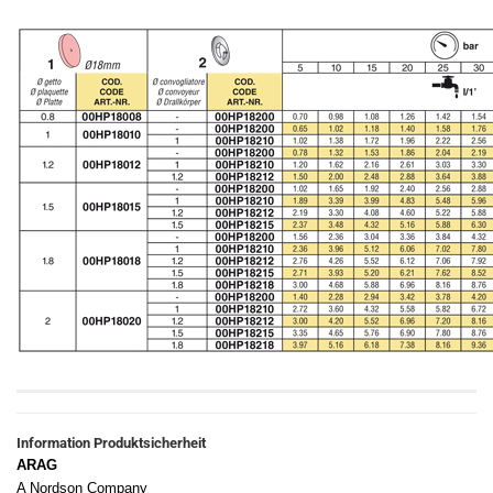
Information Produktsicherheit
ARAG
A Nordson Company