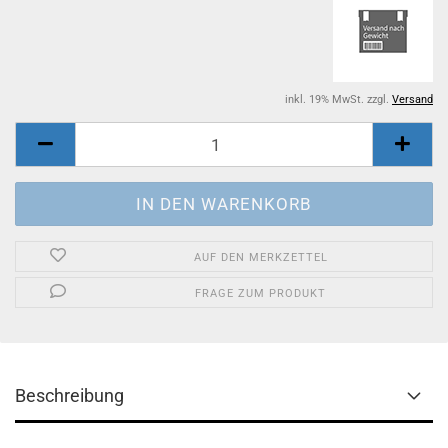
inkl. 19% MwSt. zzgl.
Versand
AUF DEN MERKZETTEL
FRAGE ZUM PRODUKT
Beschreibung