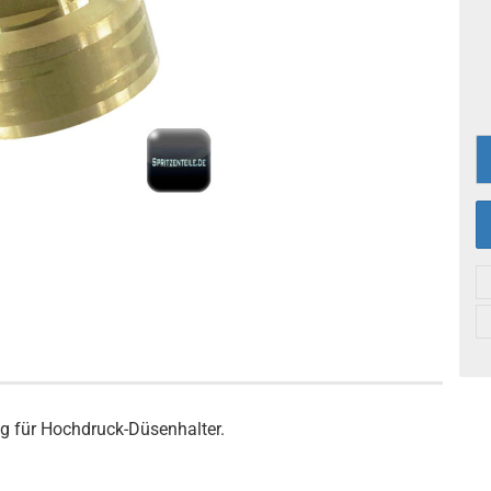
g für Hochdruck-Düsenhalter.