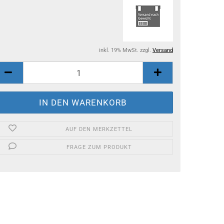
inkl. 19% MwSt. zzgl.
Versand
AUF DEN MERKZETTEL
FRAGE ZUM PRODUKT