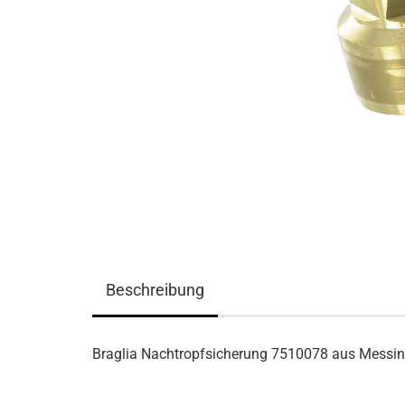
Beschreibung
Braglia Nachtropfsicherung 7510078 aus Messin