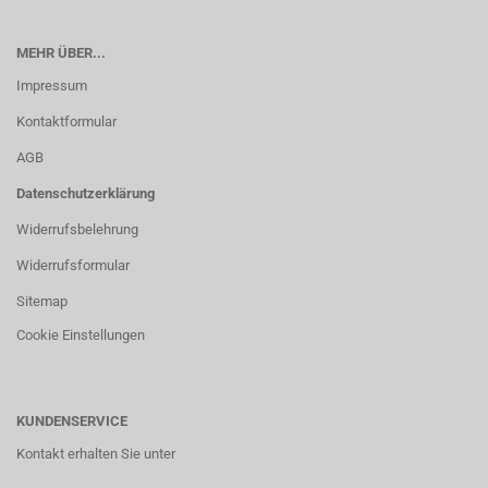
MEHR ÜBER...
Impressum
Kontaktformular
AGB
Datenschutzerklärung
Widerrufsbelehrung
Widerrufsformular
Sitemap
Cookie Einstellungen
KUNDENSERVICE
Kontakt erhalten Sie unter