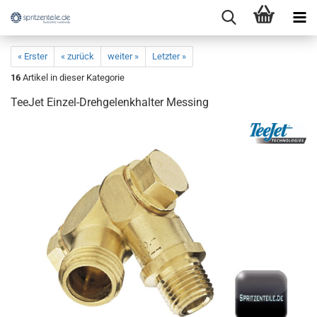
« Erster
« zurück
weiter »
Letzter »
16
Artikel in dieser Kategorie
TeeJet Einzel-Drehgelenkhalter Messing