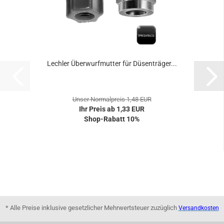
Lechler Überwurfmutter für Düsenträger...
Unser Normalpreis 1,48 EUR
Ihr Preis ab 1,33 EUR
Shop-Rabatt 10%
* Alle Preise inklusive gesetzlicher Mehrwertsteuer zuzüglich
Versandkosten