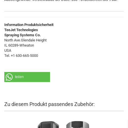
Information Produktsicherheit
TeeJet Technologies
Spraying Systems Co.
North Ave.Glendale Height
IL 60289-Wheaton
USA
Tel. +1 630-665-5000
teilen
Zu diesem Produkt passendes Zubehör: