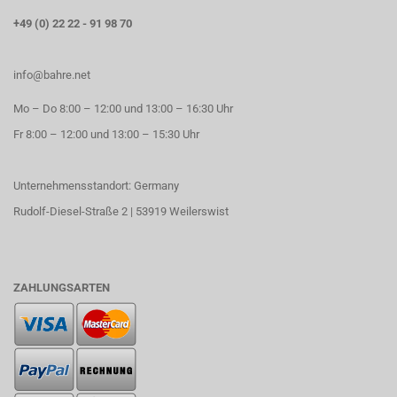
+49 (0) 22 22 - 91 98 70
info@bahre.net
Mo – Do 8:00 – 12:00 und 13:00 – 16:30 Uhr
Fr 8:00 – 12:00 und 13:00 – 15:30 Uhr
Unternehmensstandort: Germany
Rudolf-Diesel-Straße 2 | 53919 Weilerswist
ZAHLUNGSARTEN