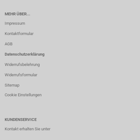
MEHR ÜBER...
Impressum
Kontaktformular
AGB
Datenschutzerklärung
Widerrufsbelehrung
Widerrufsformular
Sitemap
Cookie Einstellungen
KUNDENSERVICE
Kontakt erhalten Sie unter