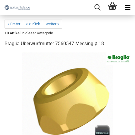
« Erster
« zurück
weiter »
10
Artikel in dieser Kategorie
Braglia Überwurfmutter 7560547 Messing ø 18