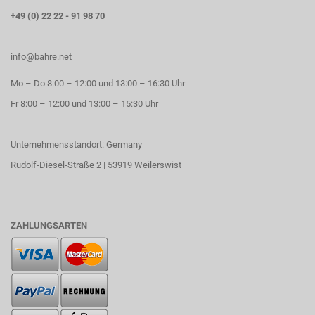
+49 (0) 22 22 - 91 98 70
info@bahre.net
Mo – Do 8:00 – 12:00 und 13:00 – 16:30 Uhr
Fr 8:00 – 12:00 und 13:00 – 15:30 Uhr
Unternehmensstandort: Germany
Rudolf-Diesel-Straße 2 | 53919 Weilerswist
ZAHLUNGSARTEN