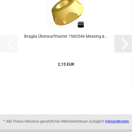
Braglia Überwurfmutter 7560546 Messing ø...
2,15 EUR
* Alle Preise inklusive gesetzlicher Mehrwertsteuer zuzüglich
Versandkosten