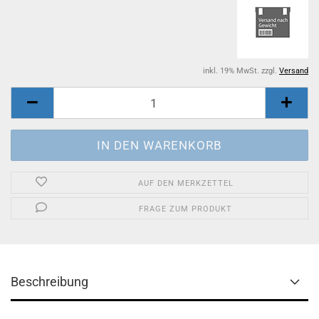
inkl. 19% MwSt. zzgl.
Versand
AUF DEN MERKZETTEL
FRAGE ZUM PRODUKT
Beschreibung