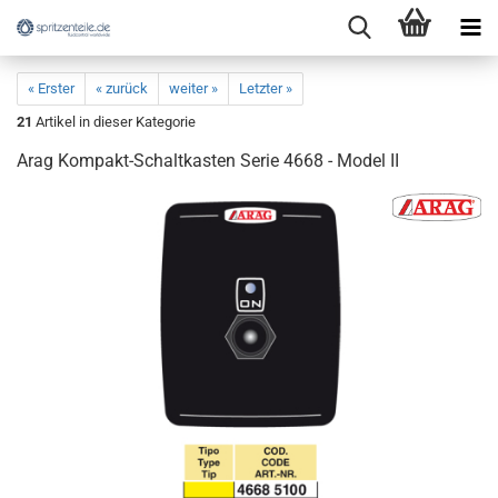
« Erster
« zurück
weiter »
Letzter »
21
Artikel in dieser Kategorie
Arag Kompakt-Schaltkasten Serie 4668 - Model II