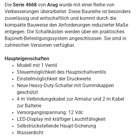
Die
Serie 4668
von
Arag
wurde mit einer Reihe von
Verbesserungen überarbeitet. Diese Baureihe ist besonders
zuverlässig und wirtschaftlich und kommt durch die
kompakte Bauweise den Anforderungen reduzierter Maße
entgegen. Die Schaltkästen werden über ein praktisches
Bajonett-Befestigungssystem angeschlossen. Sie sind in
zahlreichen Versionen verfügbar.
Haupteigenschaften
Modell mit 1 Ventil
Steuermöglichkeit des Hauptschaltventils
Einstellmöglichkeit der Druckwerte
Neue Heavy-Duty-Schalter mit Gummikappen
geschützt
4 m Verbindungskabel zur Armatur und 2 m Kabel
zur Batterie
Versorgungsspannung: 12 Vdc
LED-Display mit kräftiger Leuchtfähigkeit
Selbstrückstellende Haupt-Sicherung
Wasserdicht