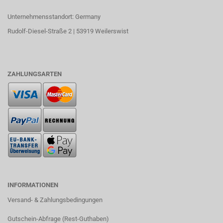
Unternehmensstandort: Germany
Rudolf-Diesel-Straße 2 | 53919 Weilerswist
ZAHLUNGSARTEN
INFORMATIONEN
Versand- & Zahlungsbedingungen​
Gutschein-Abfrage (Rest-Guthaben)