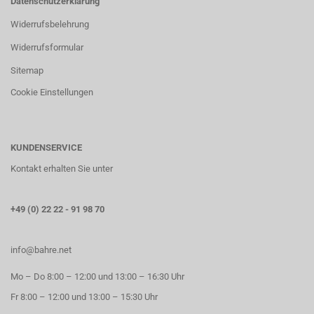
Datenschutzerklärung
Widerrufsbelehrung
Widerrufsformular
Sitemap
Cookie Einstellungen
KUNDENSERVICE
Kontakt erhalten Sie unter
+49 (0) 22 22 - 91 98 70
info@bahre.net
Mo – Do 8:00 – 12:00 und 13:00 – 16:30 Uhr
Fr 8:00 – 12:00 und 13:00 – 15:30 Uhr