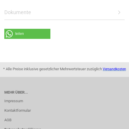
Dokumente
teilen
* Alle Preise inklusive gesetzlicher Mehrwertsteuer zuzüglich
Versandkosten
MEHR ÜBER...
Impressum
Kontaktformular
AGB