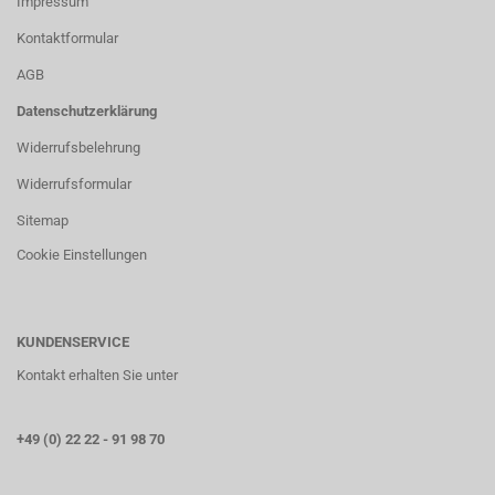
Impressum
Kontaktformular
AGB
Datenschutzerklärung
Widerrufsbelehrung
Widerrufsformular
Sitemap
Cookie Einstellungen
KUNDENSERVICE
Kontakt erhalten Sie unter
+49 (0) 22 22 - 91 98 70