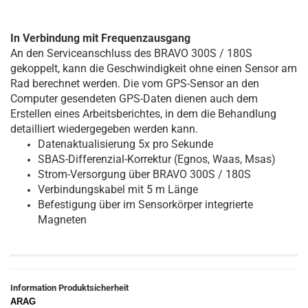
In Verbindung mit Frequenzausgang
An den Serviceanschluss des BRAVO 300S / 180S
gekoppelt, kann die Geschwindigkeit ohne einen Sensor am
Rad berechnet werden. Die vom GPS-Sensor an den
Computer gesendeten GPS-Daten dienen auch dem
Erstellen eines Arbeitsberichtes, in dem die Behandlung
detailliert wiedergegeben werden kann.
Datenaktualisierung 5x pro Sekunde
SBAS-Differenzial-Korrektur (Egnos, Waas, Msas)
Strom-Versorgung über BRAVO 300S / 180S
Verbindungskabel mit 5 m Länge
Befestigung über im Sensorkörper integrierte
Magneten
Information Produktsicherheit
ARAG