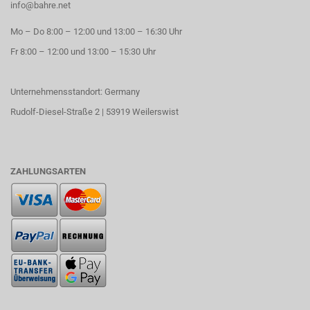
info@bahre.net
Mo – Do 8:00 – 12:00 und 13:00 – 16:30 Uhr
Fr 8:00 – 12:00 und 13:00 – 15:30 Uhr
Unternehmensstandort: Germany
Rudolf-Diesel-Straße 2 | 53919 Weilerswist
ZAHLUNGSARTEN