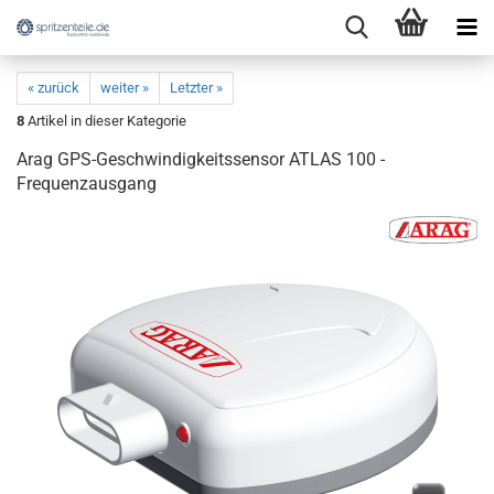
« zurück
weiter »
Letzter »
8
Artikel in dieser Kategorie
Arag GPS-Geschwindigkeitssensor ATLAS 100 -
Frequenzausgang