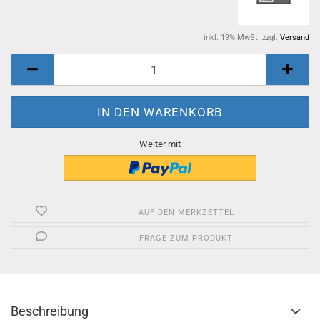
inkl. 19% MwSt. zzgl.
Versand
Weiter mit
AUF DEN MERKZETTEL
FRAGE ZUM PRODUKT
Beschreibung