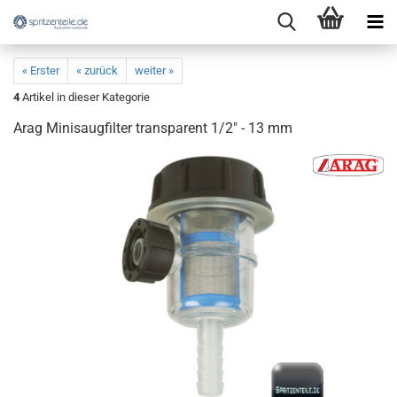
« Erster
« zurück
weiter »
4
Artikel in dieser Kategorie
Arag Minisaugfilter transparent 1/2" - 13 mm