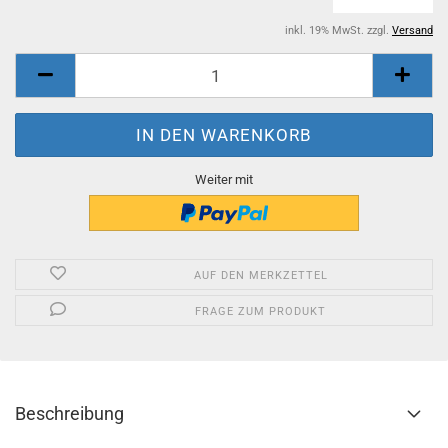
inkl. 19% MwSt. zzgl.
Versand
Weiter mit
AUF DEN MERKZETTEL
FRAGE ZUM PRODUKT
Beschreibung