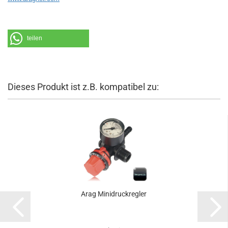
teilen
Dieses Produkt ist z.B. kompatibel zu:
Arag Minidruckregler