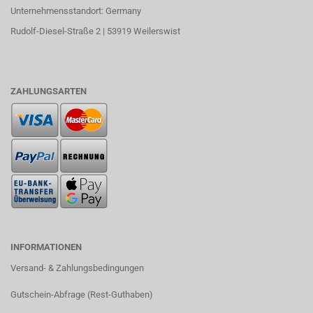
Unternehmensstandort: Germany
Rudolf-Diesel-Straße 2 | 53919 Weilerswist
ZAHLUNGSARTEN
INFORMATIONEN
Versand- & Zahlungsbedingungen​
Gutschein-Abfrage (Rest-Guthaben)