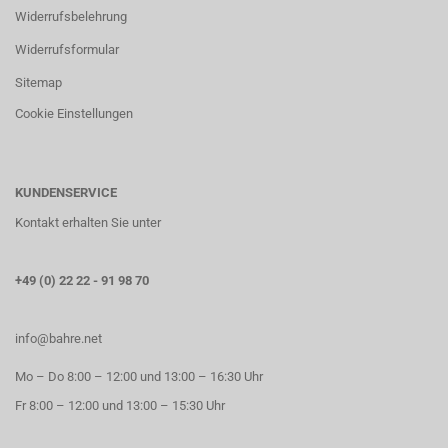
Widerrufsbelehrung
Widerrufsformular
Sitemap
Cookie Einstellungen
KUNDENSERVICE
Kontakt erhalten Sie unter
+49 (0) 22 22 - 91 98 70
info@bahre.net
Mo – Do 8:00 – 12:00 und 13:00 – 16:30 Uhr
Fr 8:00 – 12:00 und 13:00 – 15:30 Uhr